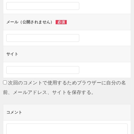
メール（公開されません）
必須
サイト
次回のコメントで使用するためブラウザーに自分の名
前、メールアドレス、サイトを保存する。
コメント