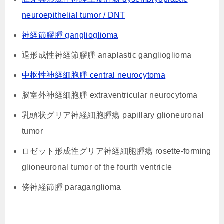
neuroepithelial tumor / DNT
神経節膠腫 ganglioglioma
退形成性神経節膠腫 anaplastic ganglioglioma
中枢性神経細胞腫 central neurocytoma
脳室外神経細胞腫 extraventricular neurocytoma
乳頭状グリア神経細胞腫瘍 papillary glioneuronal
tumor
ロゼット形成性グリア神経細胞腫瘍 rosette-forming
glioneuronal tumor of the fourth ventricle
傍神経節腫 paraganglioma