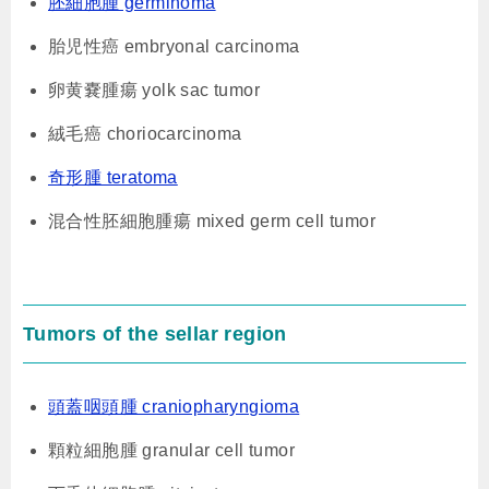
胚細胞腫 germinoma
胎児性癌 embryonal carcinoma
卵黄嚢腫瘍 yolk sac tumor
絨毛癌 choriocarcinoma
奇形腫 teratoma
混合性胚細胞腫瘍 mixed germ cell tumor
Tumors of the sellar region
頭蓋咽頭腫 craniopharyngioma
顆粒細胞腫 granular cell tumor