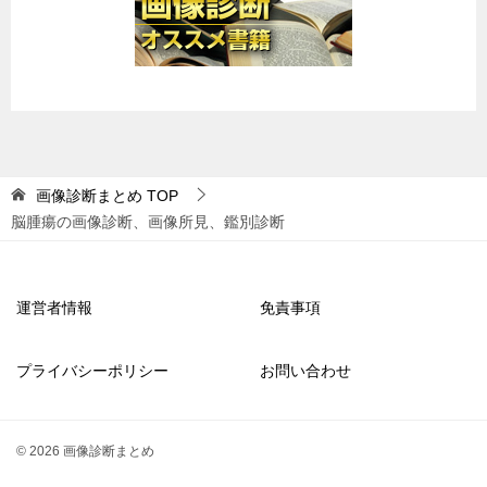
画像診断まとめ
TOP
脳腫瘍の画像診断、画像所見、鑑別診断
運営者情報
免責事項
プライバシーポリシー
お問い合わせ
© 2026 画像診断まとめ