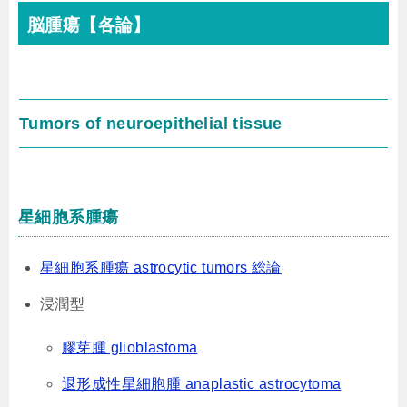
脳腫瘍【各論】
Tumors of neuroepithelial tissue
星細胞系腫瘍
星細胞系腫瘍 astrocytic tumors 総論
浸潤型
膠芽腫 glioblastoma
退形成性星細胞腫 anaplastic astrocytoma