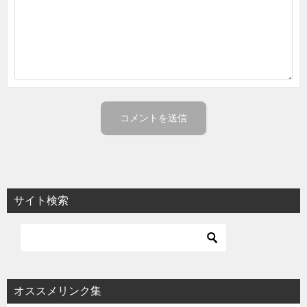
サイト検索
オススメリンク集