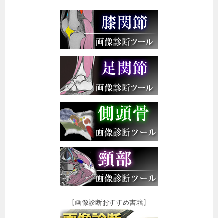
【画像診断おすすめ書籍】