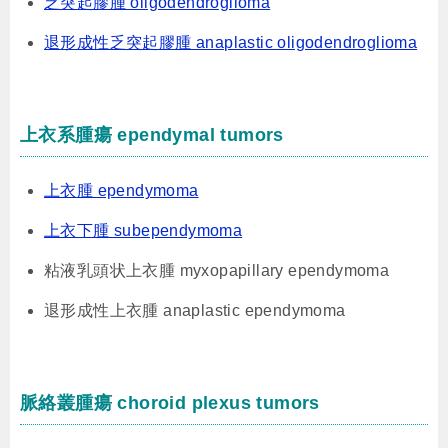
乏突起膠腫 oligodendroglioma
退形成性乏突起膠腫 anaplastic oligodendroglioma
上衣系腫瘍 ependymal tumors
上衣腫 ependymoma
上衣下腫 subependymoma
粘液乳頭状上衣腫 myxopapillary ependymoma
退形成性上衣腫 anaplastic ependymoma
脈絡叢腫瘍 choroid plexus tumors