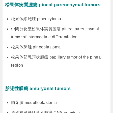
松果体実質腫瘍 pineal parenchymal tumors
松果体細胞腫 pineocytoma
中間分化型松果体実質腫瘍 pineal parenchymal
tumor of intermediate differentiation
松果体芽腫 pineoblastoma
松果体部乳頭状腫瘍 papillary tumor of the pineal
region
胎児性腫瘍 embryonal tumors
髄芽腫 medulloblastoma
原始神経外胚葉性腫瘍 CNS primitive