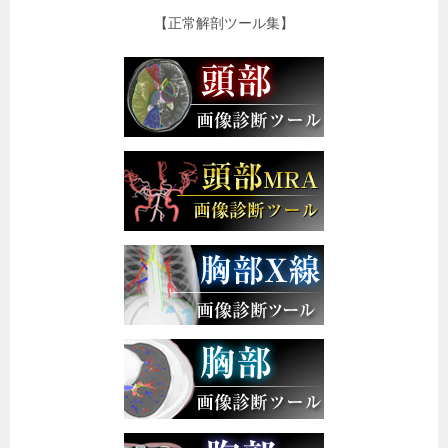
【正常解剖ツール集】