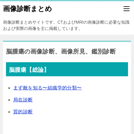
画像診断まとめ
画像診断まとめサイトです。CTおよびMRIの画像診断に必要な知識
および実際の画像を主に掲載しています。
脳腫瘍の画像診断、画像所見、鑑別診断
脳腫瘍【総論】
まず敵を知る〜組織学的分類〜
局在診断
質的診断