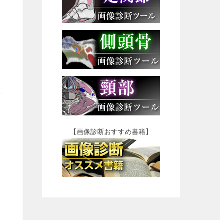
【画像診断おすすめ書籍】