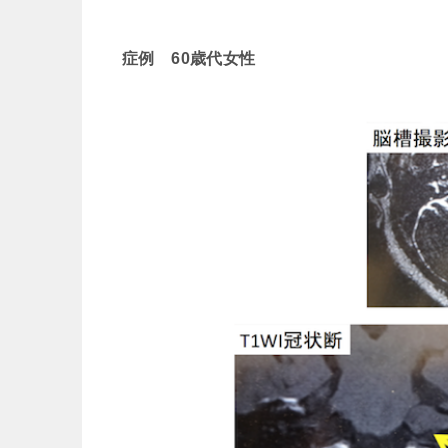
症例 60歳代女性