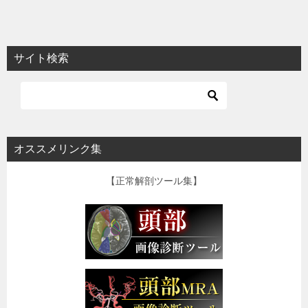
サイト検索
オススメリンク集
【正常解剖ツール集】