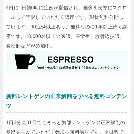
4日に1日朝6時に症例が配信され、画像を実際にスクロ
ールして読影していただく講座です。現状無料公開し
ています。90症例以上あり、無料なのに1年以上続く講
座です。10,000名以上の医師、医学生、放射線技師、
看護師などが参加中。
胸部レントゲンの正常解剖を学べる無料コンテン
ツ
1日3分全31日でこそっと胸部レントゲンの正常解剖の
基礎を学んでいただく参加型無料講座です。全日程で