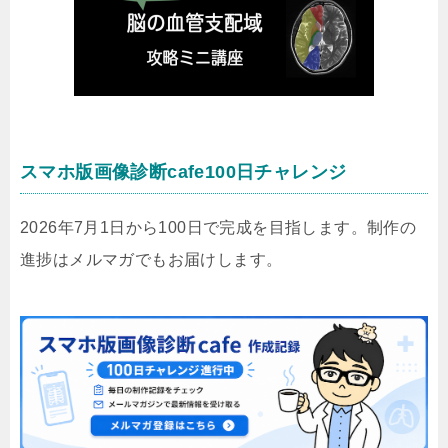
スマホ版画像診断cafe100日チャレンジ
2026年7月1日から100日で完成を目指します。制作の
進捗はメルマガでもお届けします。