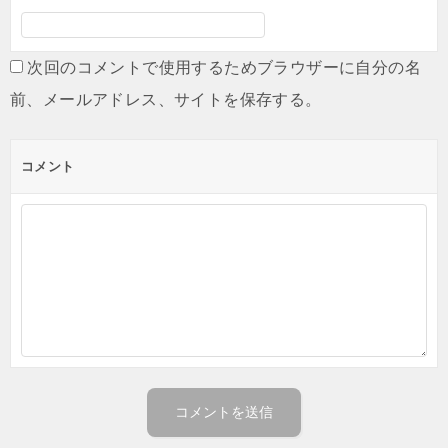
次回のコメントで使用するためブラウザーに自分の名
前、メールアドレス、サイトを保存する。
コメント