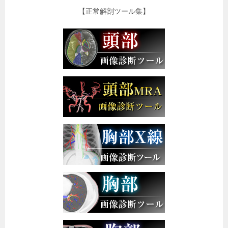
【正常解剖ツール集】