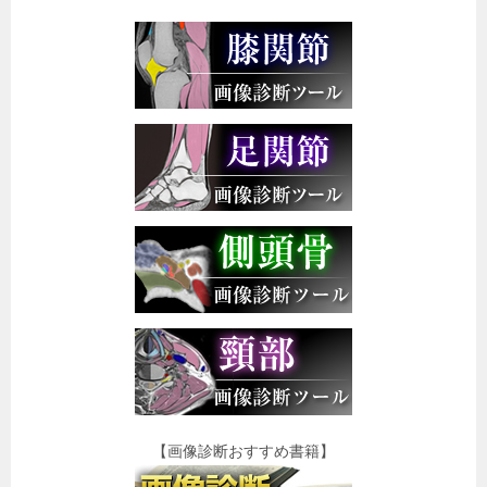
【画像診断おすすめ書籍】