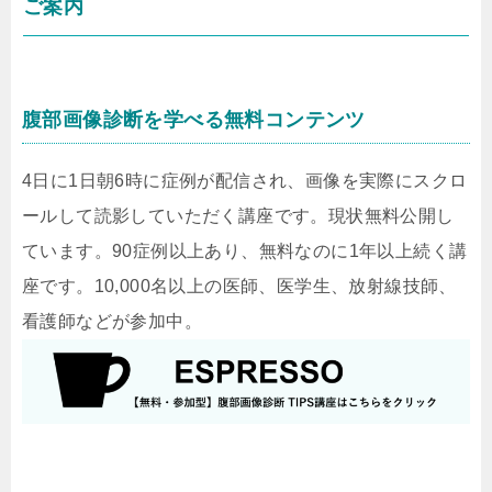
ご案内
腹部画像診断を学べる無料コンテンツ
4日に1日朝6時に症例が配信され、画像を実際にスクロ
ールして読影していただく講座です。現状無料公開し
ています。90症例以上あり、無料なのに1年以上続く講
座です。10,000名以上の医師、医学生、放射線技師、
看護師などが参加中。