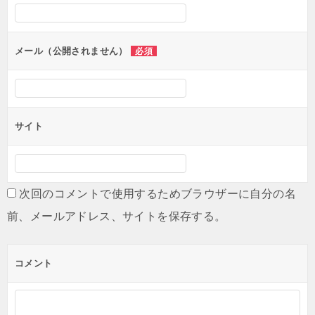
メール（公開されません）
必須
サイト
次回のコメントで使用するためブラウザーに自分の名
前、メールアドレス、サイトを保存する。
コメント