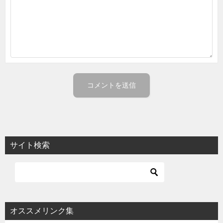
サイト検索
オススメリンク集