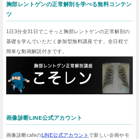
胸部レントゲンの正常解剖を学べる無料コンテン
ツ
1日3分全31日でこそっと胸部レントゲンの正常解剖の
基礎を学んでいただく参加型無料講座です。全日程で
簡単な動画解説付きです。
画像診断LINE公式アカウント
画像診断cafeの
LINE公式アカウント
で新しい企画やモ