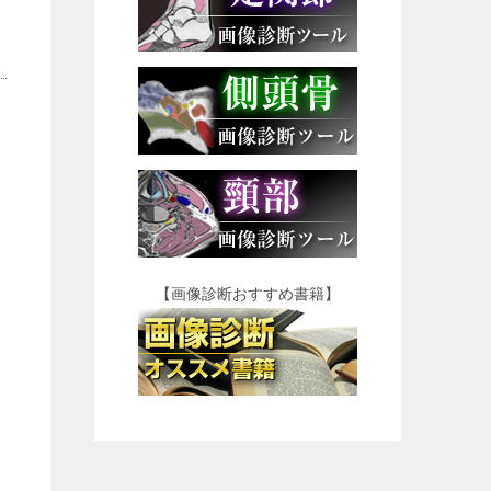
く
【画像診断おすすめ書籍】