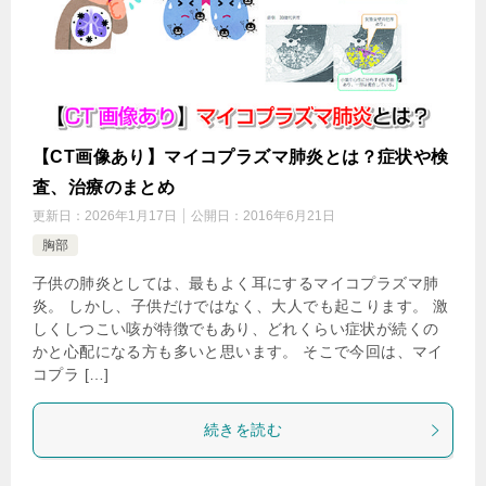
【CT画像あり】マイコプラズマ肺炎とは？症状や検
査、治療のまとめ
更新日：
2026年1月17日
公開日：
2016年6月21日
胸部
子供の肺炎としては、最もよく耳にするマイコプラズマ肺
炎。 しかし、子供だけではなく、大人でも起こります。 激
しくしつこい咳が特徴でもあり、どれくらい症状が続くの
かと心配になる方も多いと思います。 そこで今回は、マイ
コプラ […]
続きを読む