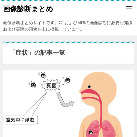
画像診断まとめ
画像診断まとめサイトです。CTおよびMRIの画像診断に必要な知識
および実際の画像を主に掲載しています。
「症状」の記事一覧