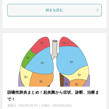
続きを読む
誤嚥性肺炎まとめ！起炎菌から症状、診断、治療ま
で！
更新日：
2021年2月7日
公開日：
2016年6月9日