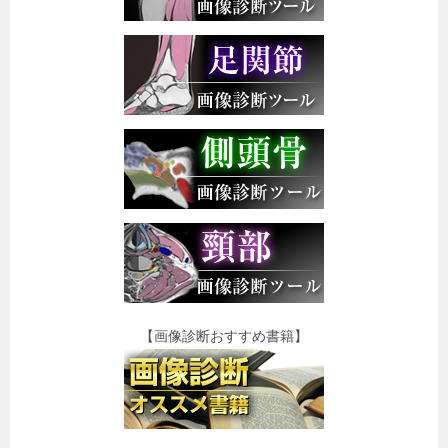
【画像診断おすすめ書籍】