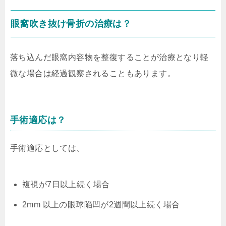
眼窩吹き抜け骨折の治療は？
落ち込んだ眼窩内容物を整復することが治療となり軽
微な場合は経過観察されることもあります。
手術適応は？
手術適応としては、
複視が7日以上続く場合
2mm 以上の眼球陥凹が2週間以上続く場合