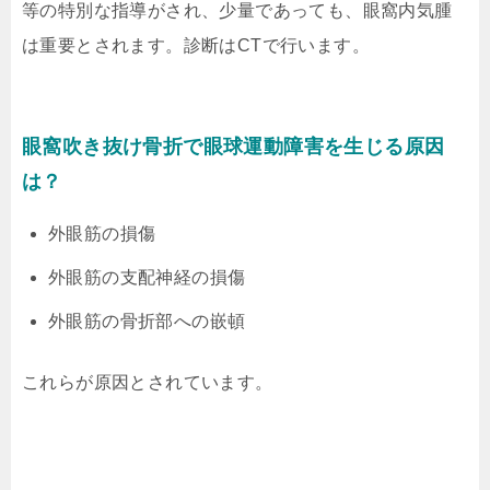
等の特別な指導がされ、少量であっても、眼窩内気腫
は重要とされます。診断はCTで行います。
眼窩吹き抜け骨折で眼球運動障害を生じる原因
は？
外眼筋の損傷
外眼筋の支配神経の損傷
外眼筋の骨折部への嵌頓
これらが原因とされています。