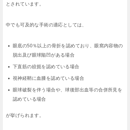
とされています。
中でも可及的な手術の適応としては、
眼底の50％以上の骨折を認めており、眼窩内容物の
脱出及び眼球陥凹がある場合
下直筋の絞扼を認めている場合
視神経鞘に血腫を認めている場合
眼球破裂を伴う場合や、球後部出血等の合併所見を
認めている場合
が挙げられます。