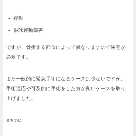
複視
眼球運動障害
ですが、骨折する部位によって異なりますので注意が
必要です。
また一般的に緊急手術になるケースは少ないですが、
手術適応や可及的に手術をした方が良いケースを取り
上げました。
参考文献