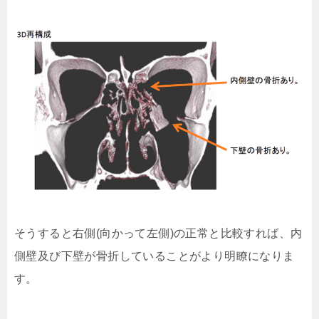
そうすると右側(向かって左側)の正常と比較すれば、内
側壁及び下壁が骨折していることがより明瞭になりま
す。