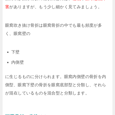
害
がありますが、もう少し細かく見てみましょう。
眼窩吹き抜け骨折は眼窩骨折の中でも最も頻度が多
く、眼窩壁の
下壁
内側壁
に生じるものに分けられます。眼窩内側壁の骨折を内
側型、眼窩下壁の骨折を眼窩底部型と分類し、それら
が混在しているものを混合型と分類します。