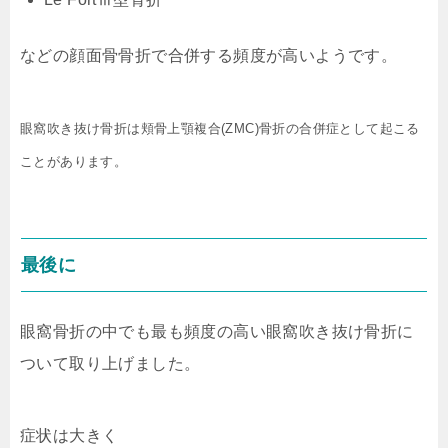
などの顔面骨骨折で合併する頻度が高いようです。
眼窩吹き抜け骨折は頬骨上顎複合(ZMC)骨折の合併症として起こる
ことがあります。
最後に
眼窩骨折の中でも最も頻度の高い眼窩吹き抜け骨折に
ついて取り上げました。
症状は大きく