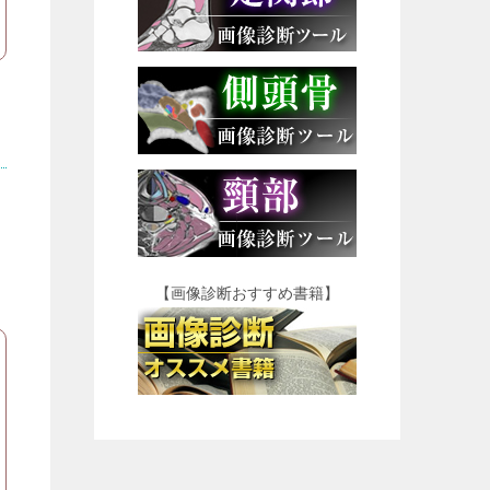
【画像診断おすすめ書籍】