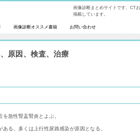
画像診断まとめサイトです。CT
掲載しています。
答
画像診断オススメ書籍
お問い合わせ
状、原因、検査、治療
症を急性腎盂腎炎とよぶ。
がある。多くは上行性尿路感染が原因となる。