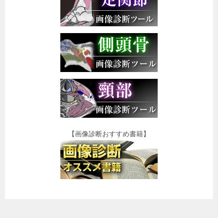
【画像診断おすすめ書籍】