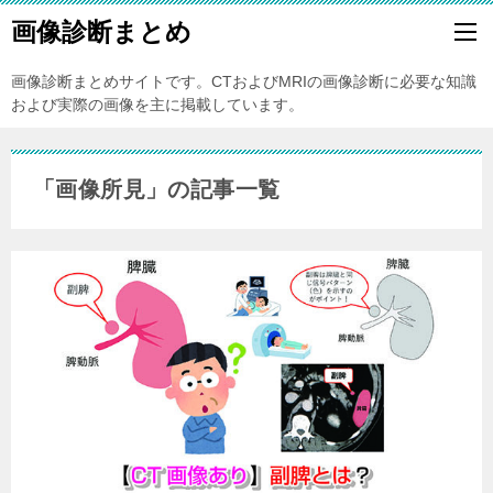
画像診断まとめ
画像診断まとめサイトです。CTおよびMRIの画像診断に必要な知識
および実際の画像を主に掲載しています。
「画像所見」の記事一覧