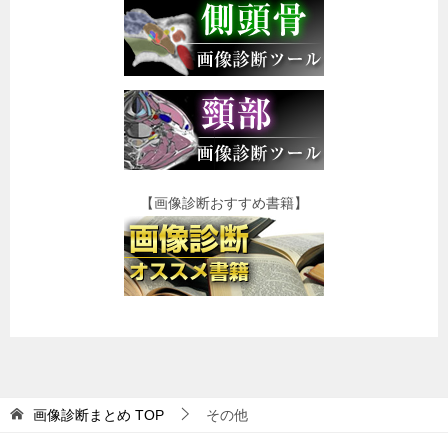
【画像診断おすすめ書籍】
画像診断まとめ
TOP
その他