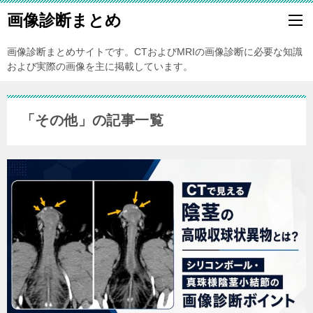
画像診断まとめ
画像診断まとめサイトです。CTおよびMRIの画像診断に必要な知識
および実際の画像を主に掲載しています。
「その他」の記事一覧