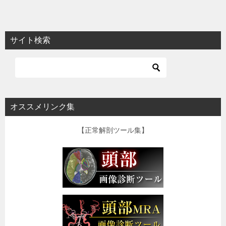
サイト検索
オススメリンク集
【正常解剖ツール集】