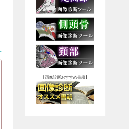
【画像診断おすすめ書籍】