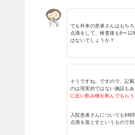
でも外来の患者さんはもちろ
点滴をして、検査後も6〜1
はないでしょうか？
そうですね。ですので、記載
のは現実的ではない施設もあ
に近い飲み物を飲んでもらう
入院患者さんについても6時
点滴を落とすというもので対