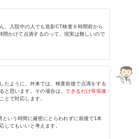
ん、入院中の人でも造影CT検査６時間前から
2時間かけて点滴するのって、現実は難しいので
したように、外来では、検査前後で点滴をする
ると思います。その場合は、
できるだけ等張液
ことで対応します。
間という時間に厳密にとらわれずに前後で1本
応してもいいと考えます。