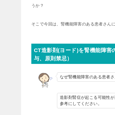
うか？
そこで今回は、腎機能障害のある患者さん
CT造影剤(ヨード)を腎機能障
与、原則禁忌）
なぜ腎機能障害のある患者さ
造影剤腎症が起こる可能性が
参考にしてください。