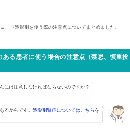
にヨード造影剤を使う際の注意点についてまとめました。
害のある患者に使う場合の注意点（禁忌、慎重投
んには注意しなければならないのですか？
あるからです。
造影剤腎症についてはこちら
を