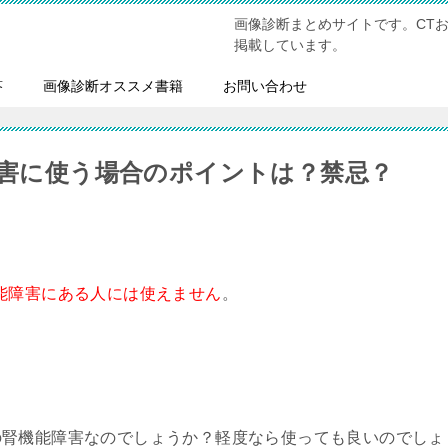
画像診断まとめサイトです。CT
掲載しています。
答
画像診断オススメ書籍
お問い合わせ
障害に使う場合のポイントは？禁忌？
能障害にある人には使えません
。
の腎機能障害なのでしょうか？軽度なら使っても良いのでしょ