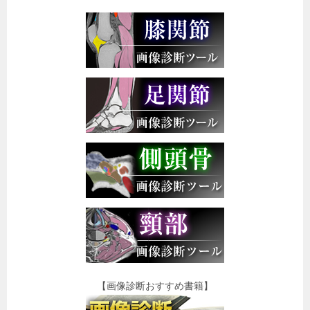
【画像診断おすすめ書籍】