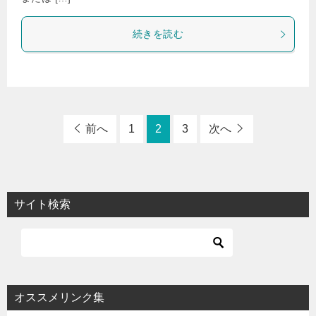
続きを読む
前へ
1
2
3
次へ
サイト検索
オススメリンク集