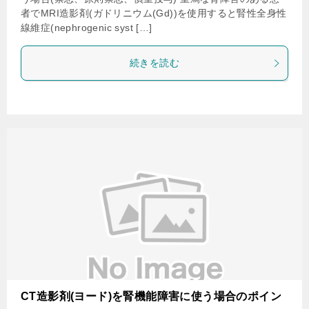
者でMRI造影剤(ガドリニウム(Gd))を使用すると腎性全身性
線維症(nephrogenic syst […]
続きを読む
CT造影剤(ヨード)を腎機能障害に使う場合のポイン