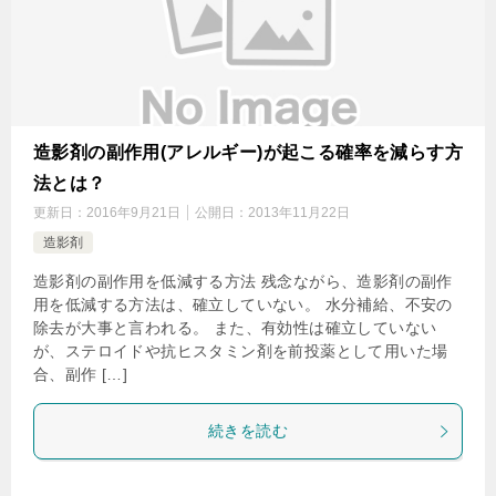
造影剤の副作用(アレルギー)が起こる確率を減らす方
法とは？
更新日：
2016年9月21日
公開日：
2013年11月22日
造影剤
造影剤の副作用を低減する方法 残念ながら、造影剤の副作
用を低減する方法は、確立していない。 水分補給、不安の
除去が大事と言われる。 また、有効性は確立していない
が、ステロイドや抗ヒスタミン剤を前投薬として用いた場
合、副作 […]
続きを読む