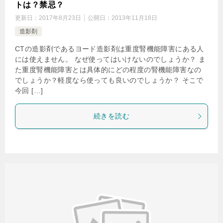
トは？禁忌？
更新日：
2017年8月23日
公開日：
2013年11月18日
造影剤
CTの造影剤であるヨード造影剤は重度腎機能障害にある人
には使えません。 なぜ使ってはいけないのでしょうか？ ま
た重度腎機能障害とは具体的にどの程度の腎機能障害なの
でしょうか？軽度なら使っても良いのでしょうか？ そこで
今回 […]
続きを読む