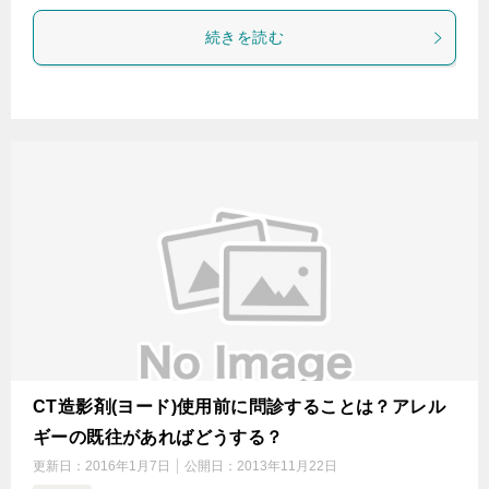
続きを読む
CT造影剤(ヨード)使用前に問診することは？アレル
ギーの既往があればどうする？
更新日：
2016年1月7日
公開日：
2013年11月22日