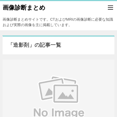
画像診断まとめ
画像診断まとめサイトです。CTおよびMRIの画像診断に必要な知識
および実際の画像を主に掲載しています。
「造影剤」の記事一覧