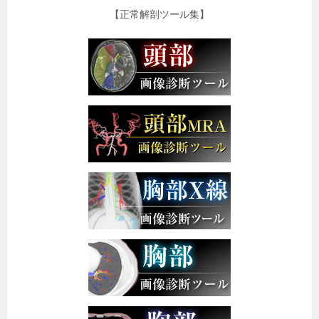
【正常解剖ツール集】