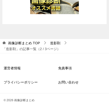
画像診断まとめ
TOP
造影剤
「造影剤」の記事一覧（2 / 3ページ）
運営者情報
免責事項
プライバシーポリシー
お問い合わせ
© 2026 画像診断まとめ