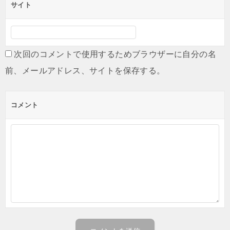
サイト
次回のコメントで使用するためブラウザーに自分の名
前、メールアドレス、サイトを保存する。
コメント