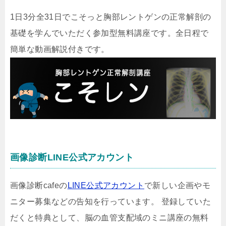
1日3分全31日でこそっと胸部レントゲンの正常解剖の
基礎を学んでいただく参加型無料講座です。全日程で
簡単な動画解説付きです。
画像診断LINE公式アカウント
画像診断cafeの
LINE公式アカウント
で新しい企画やモ
ニター募集などの告知を行っています。 登録していた
だくと特典として、脳の血管支配域のミニ講座の無料