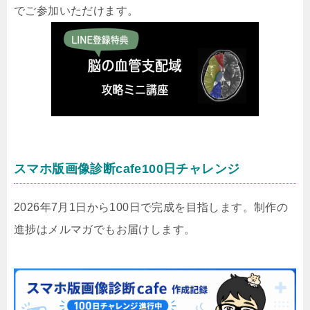
でご参加いただけます。
スマホ版画像診断cafe100日チャレンジ
2026年7月1日から100日で完成を目指します。制作の
進捗はメルマガでもお届けします。