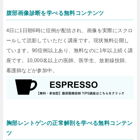
腹部画像診断を学べる無料コンテンツ
4日に1日朝6時に症例が配信され、画像を実際にスクロ
ールして読影していただく講座です。現状無料公開し
ています。90症例以上あり、無料なのに1年以上続く講
座です。10,000名以上の医師、医学生、放射線技師、
看護師などが参加中。
胸部レントゲンの正常解剖を学べる無料コンテン
ツ