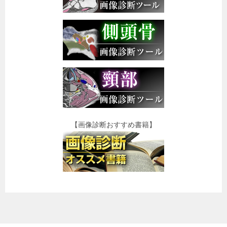
【画像診断おすすめ書籍】