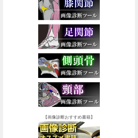
【画像診断おすすめ書籍】