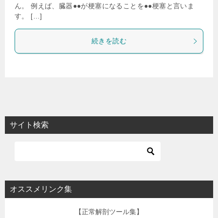
ん。 例えば、臓器●●が梗塞になることを●●梗塞と言いま
す。 […]
続きを読む
サイト検索
オススメリンク集
【正常解剖ツール集】