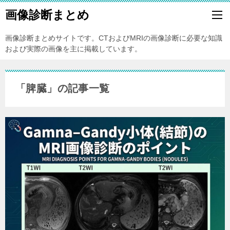
画像診断まとめ
画像診断まとめサイトです。CTおよびMRIの画像診断に必要な知識
および実際の画像を主に掲載しています。
「脾臓」の記事一覧