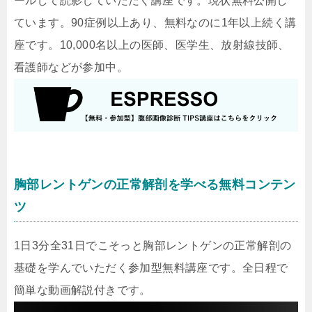
ールして読影していただく講座です。現状無料公開し
ています。90症例以上あり、無料なのに1年以上続く講
座です。10,000名以上の医師、医学生、放射線技師、
看護師などが参加中。
胸部レントゲンの正常解剖を学べる無料コンテン
ツ
1日3分全31日でこそっと胸部レントゲンの正常解剖の
基礎を学んでいただく参加型無料講座です。全日程で
簡単な動画解説付きです。