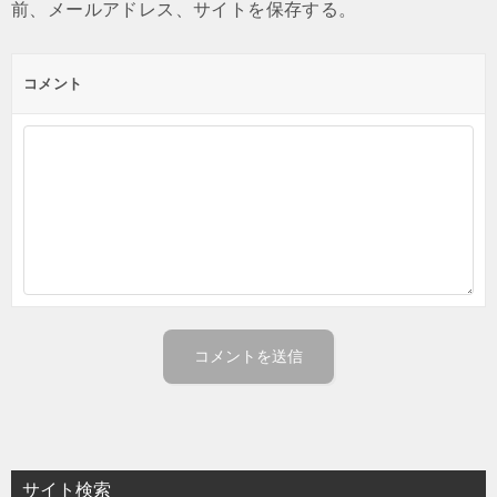
前、メールアドレス、サイトを保存する。
コメント
サイト検索