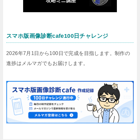
スマホ版画像診断cafe100日チャレンジ
2026年7月1日から100日で完成を目指します。制作の
進捗はメルマガでもお届けします。