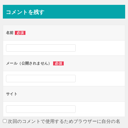
コメントを残す
名前
必須
メール（公開されません）
必須
サイト
次回のコメントで使用するためブラウザーに自分の名