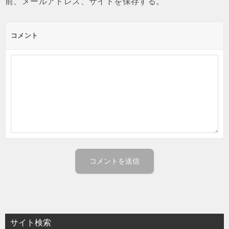
前、メールアドレス、サイトを保存する。
コメント
サイト検索