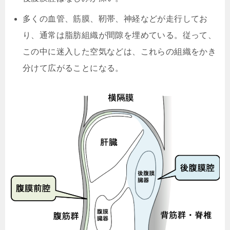
多くの血管、筋膜、靭帯、神経などが走行してお
り、通常は脂肪組織が間隙を埋めている。従って、
この中に迷入した空気などは、これらの組織をかき
分けて広がることになる。