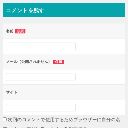
コメントを残す
名前
必須
メール（公開されません）
必須
サイト
次回のコメントで使用するためブラウザーに自分の名