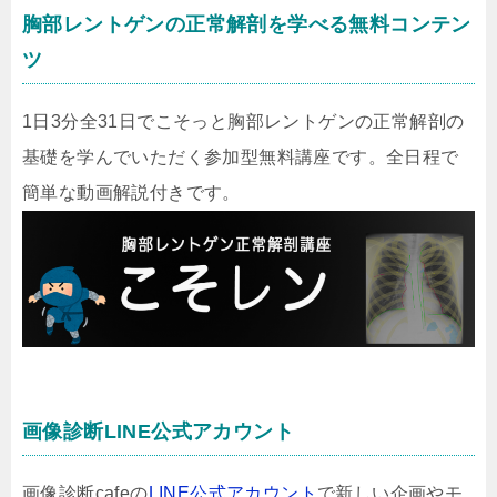
胸部レントゲンの正常解剖を学べる無料コンテン
ツ
1日3分全31日でこそっと胸部レントゲンの正常解剖の
基礎を学んでいただく参加型無料講座です。全日程で
簡単な動画解説付きです。
画像診断LINE公式アカウント
画像診断cafeの
LINE公式アカウント
で新しい企画やモ