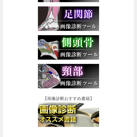
【画像診断おすすめ書籍】