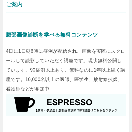
ご案内
腹部画像診断を学べる無料コンテンツ
4日に1日朝6時に症例が配信され、画像を実際にスクロ
ールして読影していただく講座です。現状無料公開し
ています。90症例以上あり、無料なのに1年以上続く講
座です。10,000名以上の医師、医学生、放射線技師、
看護師などが参加中。