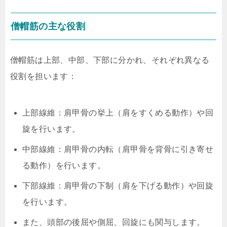
僧帽筋の主な役割
僧帽筋は上部、中部、下部に分かれ、それぞれ異なる
役割を担います：
上部線維：肩甲骨の挙上（肩をすくめる動作）や回
旋を行います。
中部線維：肩甲骨の内転（肩甲骨を背骨に引き寄せ
る動作）を行います。
下部線維：肩甲骨の下制（肩を下げる動作）や回旋
を行います。
また、頭部の後屈や側屈、回旋にも関与します。