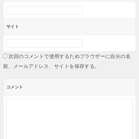
サイト
次回のコメントで使用するためブラウザーに自分の名
前、メールアドレス、サイトを保存する。
コメント