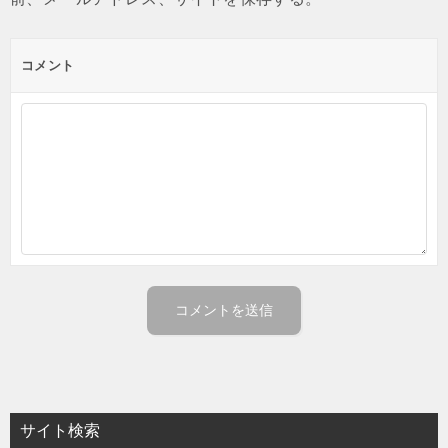
コメント
サイト検索