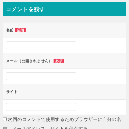
コメントを残す
名前
必須
メール（公開されません）
必須
サイト
次回のコメントで使用するためブラウザーに自分の名
前、メールアドレス、サイトを保存する。