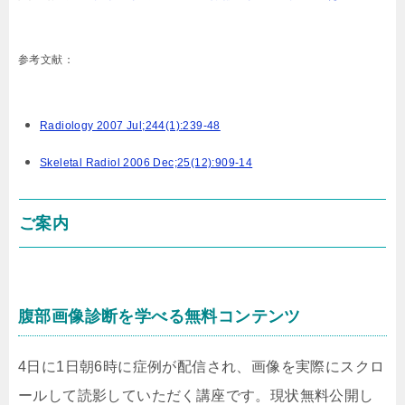
参考文献：
Radiology 2007 Jul;244(1):239-48
Skeletal Radiol 2006 Dec;25(12):909-14
ご案内
腹部画像診断を学べる無料コンテンツ
4日に1日朝6時に症例が配信され、画像を実際にスクロ
ールして読影していただく講座です。現状無料公開し