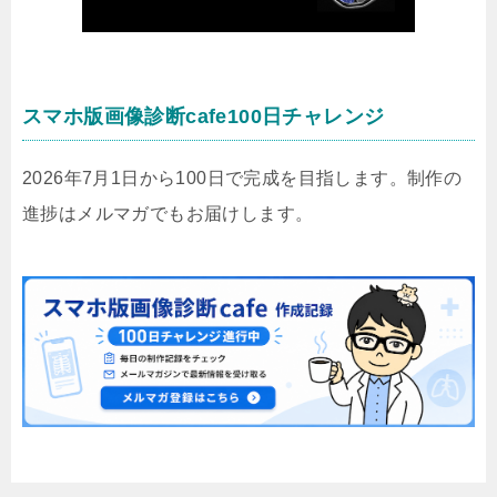
スマホ版画像診断cafe100日チャレンジ
2026年7月1日から100日で完成を目指します。制作の
進捗はメルマガでもお届けします。