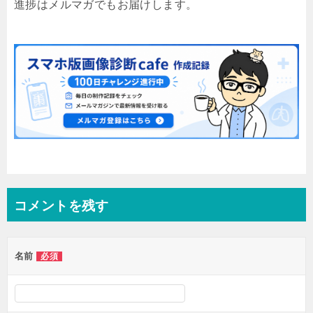
進捗はメルマガでもお届けします。
コメントを残す
名前
必須