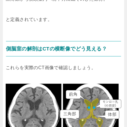
と定義されています。
側脳室の解剖はCTの横断像でどう見える？
これらを実際のCT画像で確認しましょう。