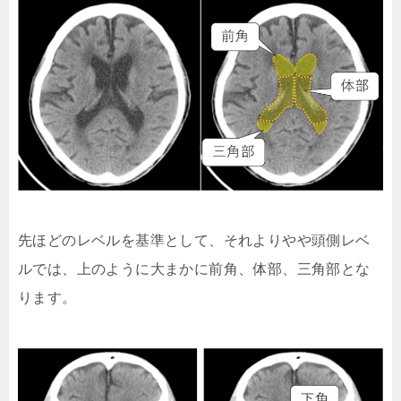
先ほどのレベルを基準として、それよりやや頭側レベ
ルでは、上のように大まかに前角、体部、三角部とな
ります。