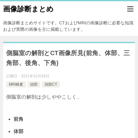
画像診断まとめ
画像診断まとめサイトです。CTおよびMRIの画像診断に必要な知識
および実際の画像を主に掲載しています。
側脳室の解剖とCT画像所見(前角、体部、三
角部、後角、下角)
公開日：
2021年10月29日
MRI検査
頭部
頭部CT
側脳室の解剖は少しややこしく、
前角
体部