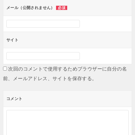
メール（公開されません）
必須
サイト
次回のコメントで使用するためブラウザーに自分の名
前、メールアドレス、サイトを保存する。
コメント