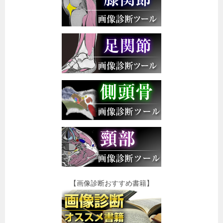
【画像診断おすすめ書籍】