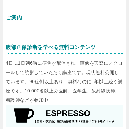
ご案内
腹部画像診断を学べる無料コンテンツ
4日に1日朝6時に症例が配信され、画像を実際にスクロ
ールして読影していただく講座です。現状無料公開し
ています。90症例以上あり、無料なのに1年以上続く講
座です。10,000名以上の医師、医学生、放射線技師、
看護師などが参加中。