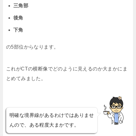
三角部
後角
下角
の5部位からなります。
これがCTの横断像でどのように見えるのか大まかにま
とめてみました。
明確な境界線があるわけではありませ
んので、ある程度大まかです。