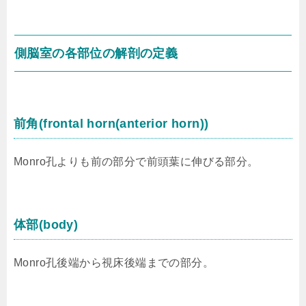
側脳室の各部位の解剖の定義
前角(frontal horn(anterior horn))
Monro孔よりも前の部分で前頭葉に伸びる部分。
体部(body)
Monro孔後端から視床後端までの部分。