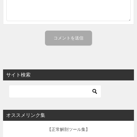
サイト検索
オススメリンク集
【正常解剖ツール集】