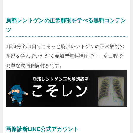
胸部レントゲンの正常解剖を学べる無料コンテン
ツ
1日3分全31日でこそっと胸部レントゲンの正常解剖の
基礎を学んでいただく参加型無料講座です。全日程で
簡単な動画解説付きです。
画像診断LINE公式アカウント