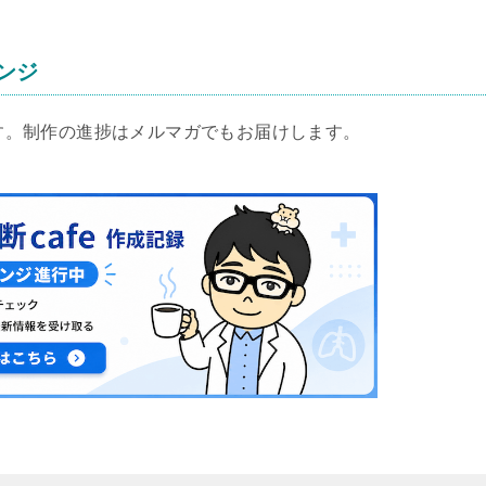
レンジ
します。制作の進捗はメルマガでもお届けします。