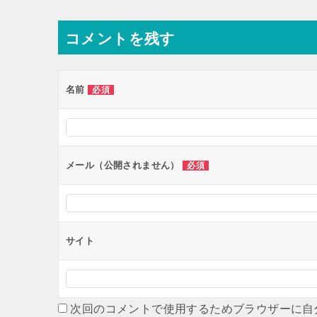
コメントを残す
名前
必須
メール（公開されません）
必須
サイト
次回のコメントで使用するためブラウザーに自