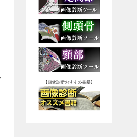
い
【画像診断おすすめ書籍】