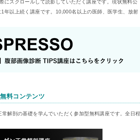
実際にスクロールして読影していただく講座です。現状無料公
1年以上続く講座です。10,000名以上の医師、医学生、放射
る無料コンテンツ
の正常解剖の基礎を学んでいただく参加型無料講座です。全日