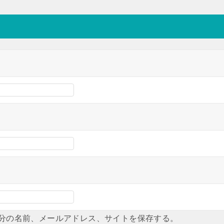
分の名前、メールアドレス、サイトを保存する。