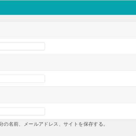
分の名前、メールアドレス、サイトを保存する。