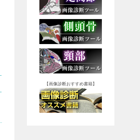
【画像診断おすすめ書籍】