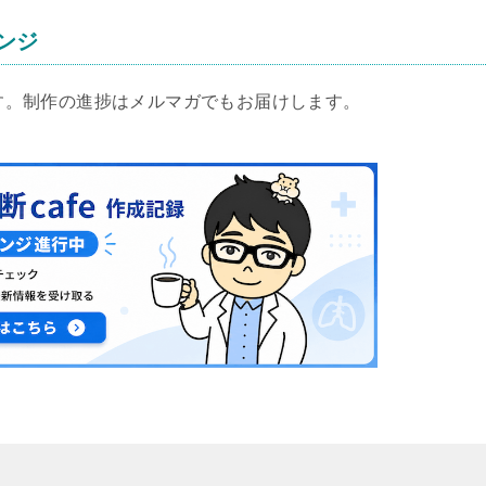
レンジ
します。制作の進捗はメルマガでもお届けします。