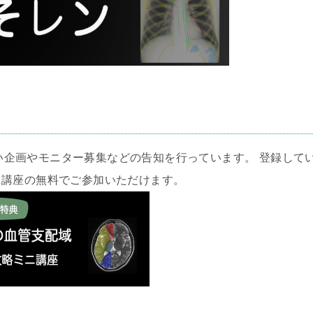
い企画やモニター募集などの告知を行っています。 登録して
ニ講座の無料でご参加いただけます。