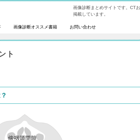
画像診断まとめサイトです。CT
掲載しています。
答
画像診断オススメ書籍
お問い合わせ
ント
は？