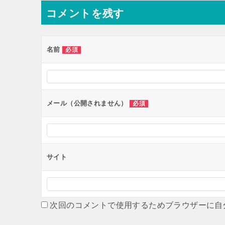
コメントを残す
名前
必須
メール（公開されません）
必須
サイト
次回のコメントで使用するためブラウザーに自