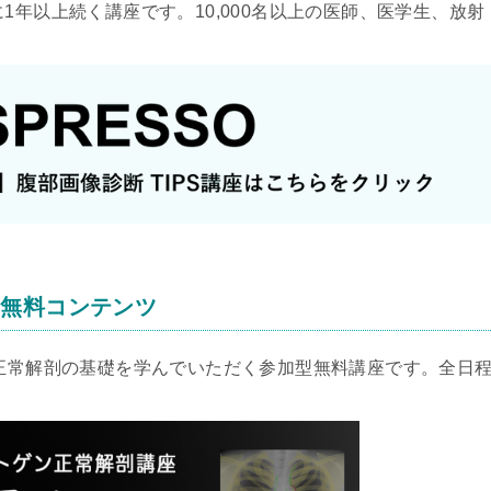
1年以上続く講座です。10,000名以上の医師、医学生、放射
る無料コンテンツ
の正常解剖の基礎を学んでいただく参加型無料講座です。全日