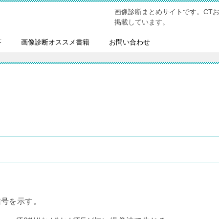
画像診断まとめサイトです。CT
掲載しています。
答
画像診断オススメ書籍
お問い合わせ
信号を示す。