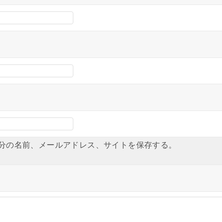
分の名前、メールアドレス、サイトを保存する。