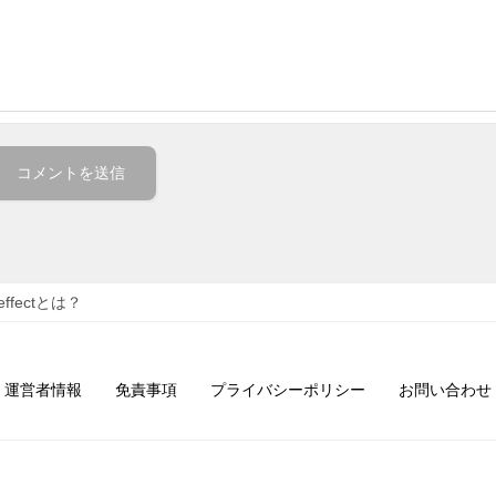
 effectとは？
運営者情報
免責事項
プライバシーポリシー
お問い合わせ