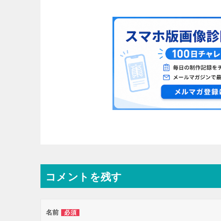
コメントを残す
名前
必須