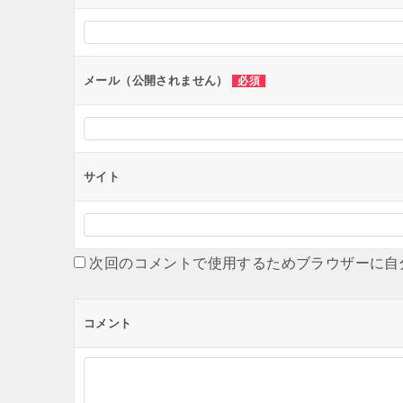
メール（公開されません）
必須
サイト
次回のコメントで使用するためブラウザーに自
コメント