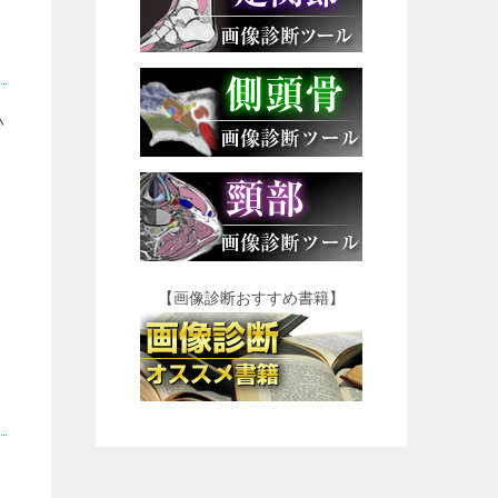
い
【画像診断おすすめ書籍】