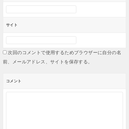
サイト
次回のコメントで使用するためブラウザーに自分の名
前、メールアドレス、サイトを保存する。
コメント