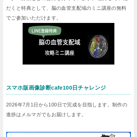
だくと特典として、脳の血管支配域のミニ講座の無料
でご参加いただけます。
スマホ版画像診断cafe100日チャレンジ
2026年7月1日から100日で完成を目指します。制作の
進捗はメルマガでもお届けします。