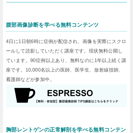
腹部画像診断を学べる無料コンテンツ
4日に1日朝6時に症例が配信され、画像を実際にスクロ
ールして読影していただく講座です。現状無料公開し
ています。90症例以上あり、無料なのに1年以上続く講
座です。10,000名以上の医師、医学生、放射線技師、
看護師などが参加中。
胸部レントゲンの正常解剖を学べる無料コンテン