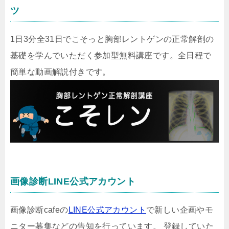
ツ
1日3分全31日でこそっと胸部レントゲンの正常解剖の
基礎を学んでいただく参加型無料講座です。全日程で
簡単な動画解説付きです。
画像診断LINE公式アカウント
画像診断cafeの
LINE公式アカウント
で新しい企画やモ
ニター募集などの告知を行っています。 登録していた