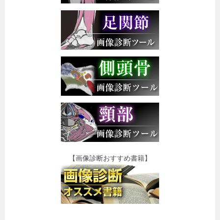
【画像診断おすすめ書籍】