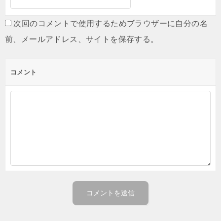
次回のコメントで使用するためブラウザーに自分の名
前、メールアドレス、サイトを保存する。
コメント