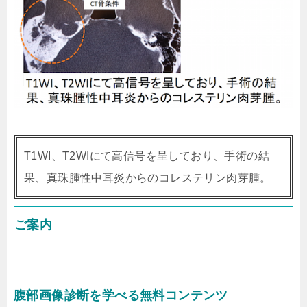
T1WI、T2WIにて高信号を呈しており、手術の結
果、真珠腫性中耳炎からのコレステリン肉芽腫。
ご案内
腹部画像診断を学べる無料コンテンツ