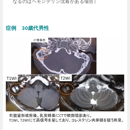
なるのはヘモジデリン沈着がある場合）
症例 30歳代男性