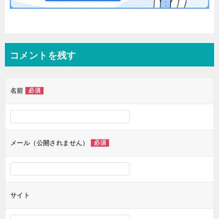
コメントを残す
名前
必須
メール（公開されません）
必須
サイト