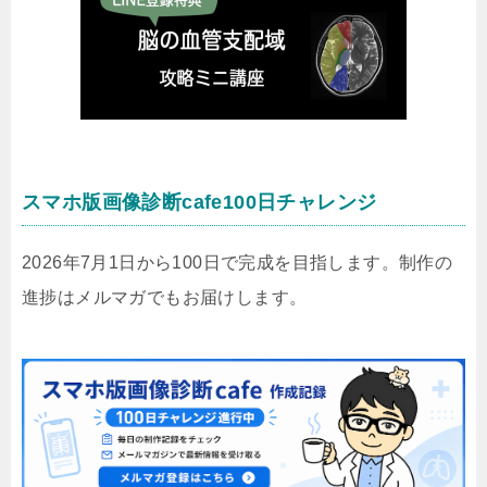
スマホ版画像診断cafe100日チャレンジ
2026年7月1日から100日で完成を目指します。制作の
進捗はメルマガでもお届けします。