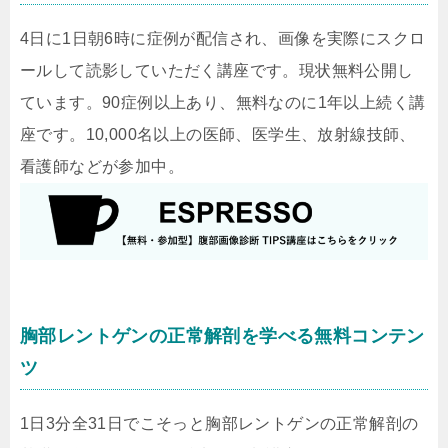
4日に1日朝6時に症例が配信され、画像を実際にスクロ
ールして読影していただく講座です。現状無料公開し
ています。90症例以上あり、無料なのに1年以上続く講
座です。10,000名以上の医師、医学生、放射線技師、
看護師などが参加中。
胸部レントゲンの正常解剖を学べる無料コンテン
ツ
1日3分全31日でこそっと胸部レントゲンの正常解剖の