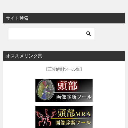
サイト検索
オススメリンク集
【正常解剖ツール集】