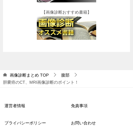
【画像診断おすすめ書籍】
画像診断まとめ
TOP
腹部
胆嚢癌のCT、MRI画像診断のポイント！
運営者情報
免責事項
プライバシーポリシー
お問い合わせ