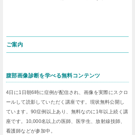
ご案内
腹部画像診断を学べる無料コンテンツ
4日に1日朝6時に症例が配信され、画像を実際にスクロ
ールして読影していただく講座です。現状無料公開し
ています。90症例以上あり、無料なのに1年以上続く講
座です。10,000名以上の医師、医学生、放射線技師、
看護師などが参加中。