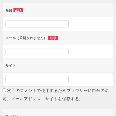
名前
必須
メール（公開されません）
必須
サイト
次回のコメントで使用するためブラウザーに自分の名
前、メールアドレス、サイトを保存する。