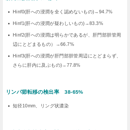
Hinf0(肝への浸潤を全く認めないもの)→94.7%
Hinf1(肝への浸潤が疑わしいもの)→83.3%
Hinf2(肝への浸潤は明らかであるが、肝門部胆管周
辺にとどまるもの）→66.7%
Hinf3(肝への浸潤が肝門部胆管周辺にとどまらず、
さらに肝内に及ぶもの)→77.8%
リンパ節転移の検出率 38-65%
短径10mm、リング状濃染