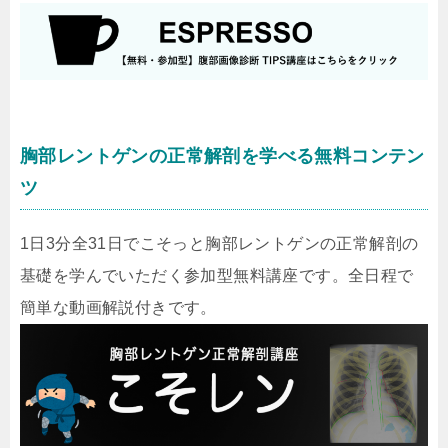
胸部レントゲンの正常解剖を学べる無料コンテン
ツ
1日3分全31日でこそっと胸部レントゲンの正常解剖の
基礎を学んでいただく参加型無料講座です。全日程で
簡単な動画解説付きです。