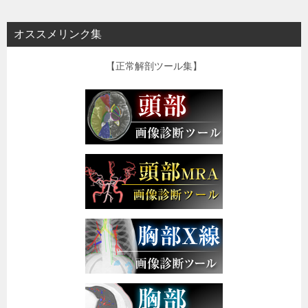
オススメリンク集
【正常解剖ツール集】