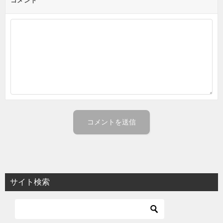
コメント
サイト検索