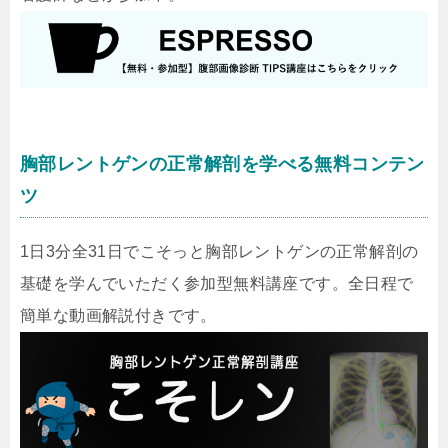
胸部レントゲンの正常解剖を学べる無料コンテン
ツ
1日3分全31日でこそっと胸部レントゲンの正常解剖の
基礎を学んでいただく参加型無料講座です。全日程で
簡単な動画解説付きです。