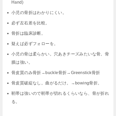
Hand)
小児の骨折はわかりにくい。
必ず左右差を比較。
骨折は臨床診断。
疑えば必ずフォローを。
小児の骨は柔らかい。穴あきチーズみたいな骨。骨
膜は強い。
骨皮質のみ骨折→buckle骨折→Greenstick骨折
骨皮質破綻なし。曲がるだけ。→bowing骨折。
靭帯は強いので靭帯が切れるくらいなら、骨が折れ
る。