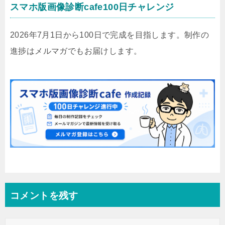
スマホ版画像診断cafe100日チャレンジ
2026年7月1日から100日で完成を目指します。制作の
進捗はメルマガでもお届けします。
コメントを残す