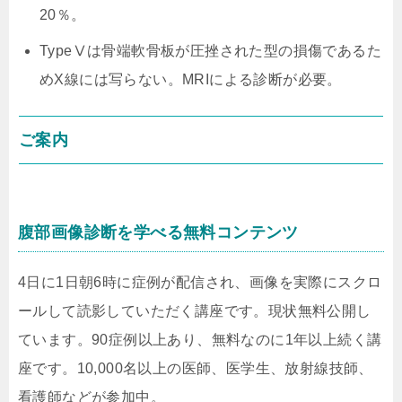
20％。
TypeⅤは骨端軟骨板が圧挫された型の損傷であるた
めX線には写らない。MRIによる診断が必要。
ご案内
腹部画像診断を学べる無料コンテンツ
4日に1日朝6時に症例が配信され、画像を実際にスクロ
ールして読影していただく講座です。現状無料公開し
ています。90症例以上あり、無料なのに1年以上続く講
座です。10,000名以上の医師、医学生、放射線技師、
看護師などが参加中。