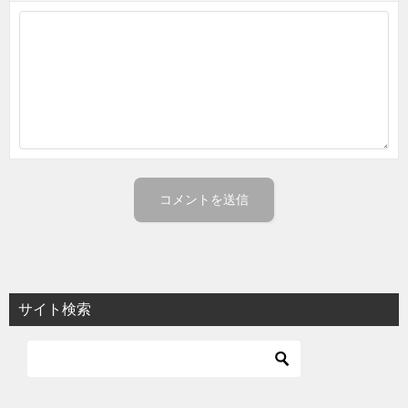
サイト検索