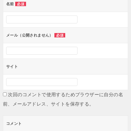
名前
必須
メール（公開されません）
必須
サイト
次回のコメントで使用するためブラウザーに自分の名
前、メールアドレス、サイトを保存する。
コメント