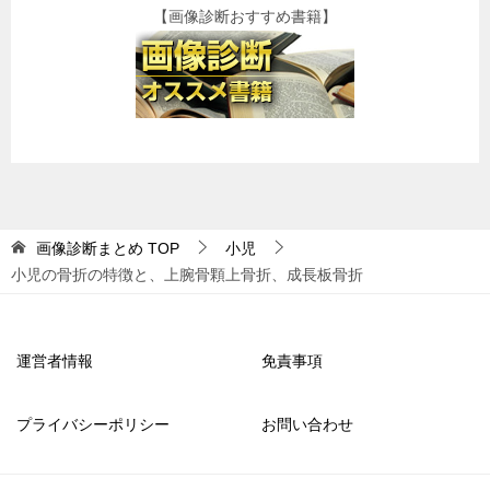
【画像診断おすすめ書籍】
画像診断まとめ
TOP
小児
小児の骨折の特徴と、上腕骨顆上骨折、成長板骨折
運営者情報
免責事項
プライバシーポリシー
お問い合わせ