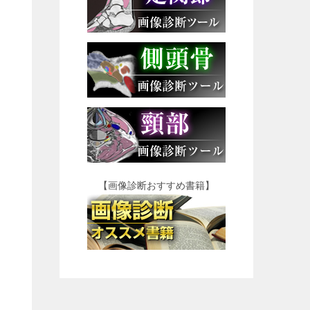
【画像診断おすすめ書籍】