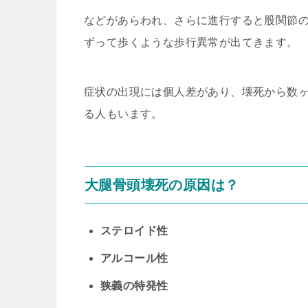
などがあらわれ、さらに進行すると股関節
ずって歩くような歩行異常が出てきます。
症状の出現には個人差があり、壊死から数
る人もいます。
大腿骨頭壊死の原因は？
ステロイド性
アルコール性
狭義の特発性