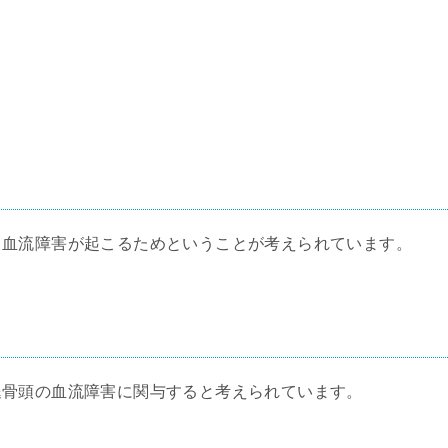
、血流障害が起こるためということが考えられています。
腿骨頭の血流障害に関与すると考えられています。