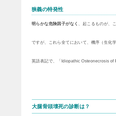
狭義の特発性
明らかな危険因子がなく
、起こるものが、
ですが、これら全てにおいて、機序（生化
英語表記で、「Idiopathic Osteonecrosis
大腿骨頭壊死の診断は？