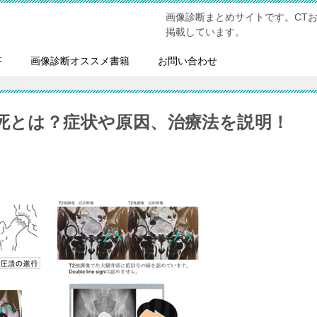
画像診断まとめサイトです。CT
掲載しています。
答
画像診断オススメ書籍
お問い合わせ
壊死とは？症状や原因、治療法を説明！