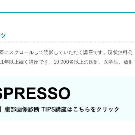
ンツ
実際にスクロールして読影していただく講座です。現状無料公
1年以上続く講座です。10,000名以上の医師、医学生、放射