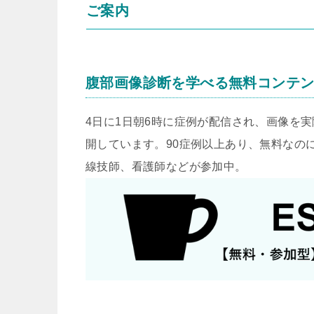
ご案内
腹部画像診断を学べる無料コンテ
4日に1日朝6時に症例が配信され、画像を
開しています。90症例以上あり、無料なのに
線技師、看護師などが参加中。