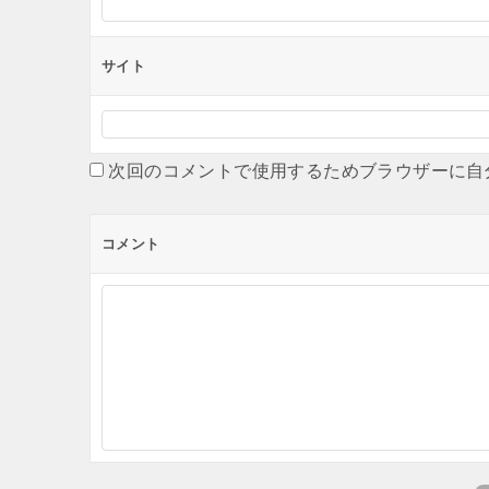
サイト
次回のコメントで使用するためブラウザーに自
コメント