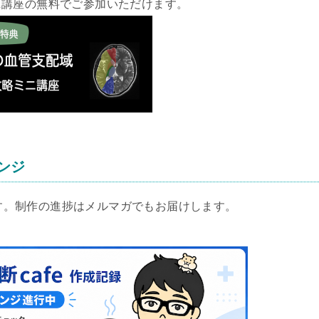
ニ講座の無料でご参加いただけます。
レンジ
します。制作の進捗はメルマガでもお届けします。