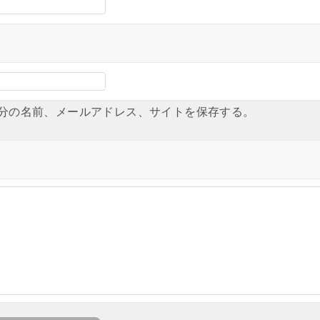
分の名前、メールアドレス、サイトを保存する。