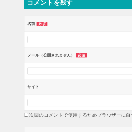
コメントを残す
名前
必須
メール（公開されません）
必須
サイト
次回のコメントで使用するためブラウザーに自