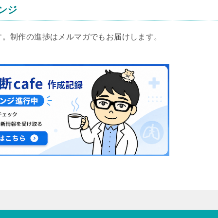
レンジ
します。制作の進捗はメルマガでもお届けします。