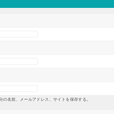
分の名前、メールアドレス、サイトを保存する。