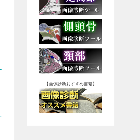
【画像診断おすすめ書籍】