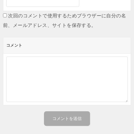
次回のコメントで使用するためブラウザーに自分の名
前、メールアドレス、サイトを保存する。
コメント