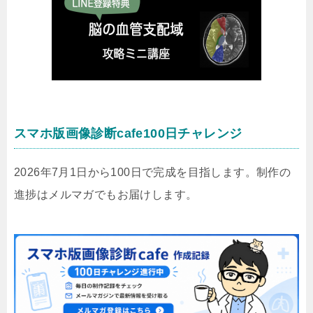
スマホ版画像診断cafe100日チャレンジ
2026年7月1日から100日で完成を目指します。制作の
進捗はメルマガでもお届けします。