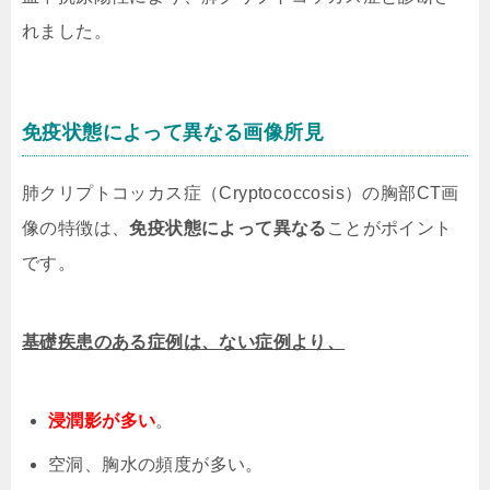
れました。
免疫状態によって異なる画像所見
肺クリプトコッカス症（Cryptococcosis）の胸部CT画
像の特徴は、
免疫状態によって異なる
ことがポイント
です。
基礎疾患のある症例は、ない症例より、
浸潤影が多い
。
空洞、胸水の頻度が多い。