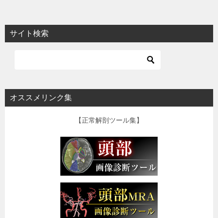
サイト検索
オススメリンク集
【正常解剖ツール集】