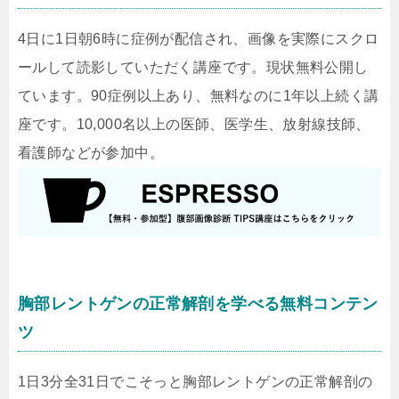
4日に1日朝6時に症例が配信され、画像を実際にスクロ
ールして読影していただく講座です。現状無料公開し
ています。90症例以上あり、無料なのに1年以上続く講
座です。10,000名以上の医師、医学生、放射線技師、
看護師などが参加中。
胸部レントゲンの正常解剖を学べる無料コンテン
ツ
1日3分全31日でこそっと胸部レントゲンの正常解剖の