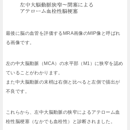
最後に脳の血管を評価するMRA画像のMIP像と呼ばれ
る画像です。
左の中大脳動脈（MCA）の水平部（M1）に狭窄を認め
ていることがわかります。
また中大脳動脈の末梢は右側と比べると左側で描出が
不良です。
これらから、左中大脳動脈の狭窄によるアテローム血
栓性脳梗塞（なかでも血栓性）と診断されました。