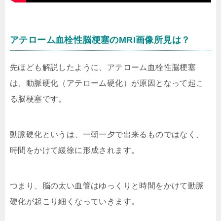
アテローム血栓性脳梗塞のMRI画像所見は？
先ほども解説したように、アテローム血栓性脳梗塞
は、動脈硬化（アテローム硬化）が原因となって起こ
る脳梗塞です。
動脈硬化というは、一朝一夕で出来るものではなく、
時間をかけて緩徐に形成されます。
つまり、脳の太い血管はゆっくりと時間をかけて動脈
硬化が起こり細くなっていきます。