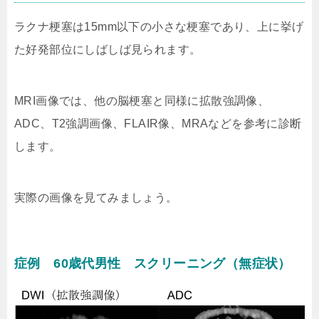
ラクナ梗塞は15mm以下の小さな梗塞であり、上に挙げ
た好発部位にしばしば見られます。
MRI画像では、他の脳梗塞と同様に拡散強調像、
ADC、T2強調画像、FLAIR像、MRAなどを参考に診断
します。
実際の画像を見てみましょう。
症例 60歳代男性 スクリーニング（無症状）