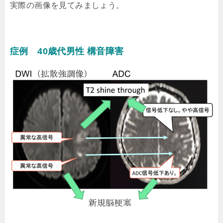
実際の画像を見てみましょう。
症例 40歳代男性 構音障害