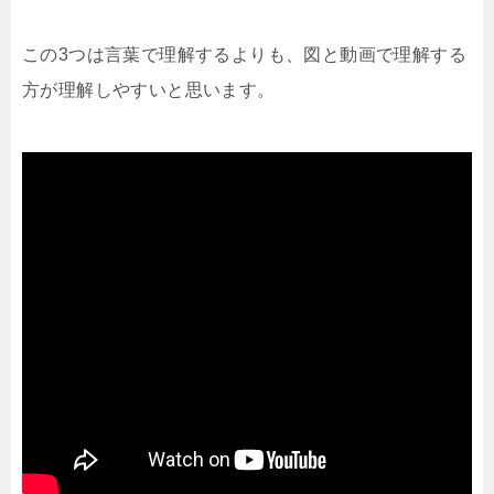
この3つは言葉で理解するよりも、図と動画で理解する
方が理解しやすいと思います。