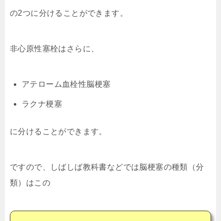
の2つに分けることができます。
非心原性塞栓はさらに、
アテローム血栓性脳梗塞
ラクナ梗塞
に分けることができます。
ですので、しばしば教科書などでは脳梗塞の種類（分
類）はこの