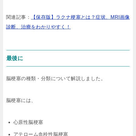
関連記事：
【保存版】ラクナ梗塞とは？症状、MRI画像
診断、治療をわかりやすく！
最後に
脳梗塞の種類・分類について解説しました。
脳梗塞には、
心原性脳梗塞
アテローム血栓性脳梗塞