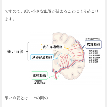
ですので、細い小さな血管が詰まることにより起こり
ます。
細い血管とは、上の図の