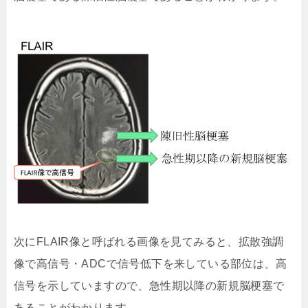
次にFLAIR像と呼ばれる画像を見てみると、拡散強調
像で高信号・ADCで信号低下を来している部位は、高
信号を示していますので、急性期以降の新規脳梗塞で
あることがわかります。