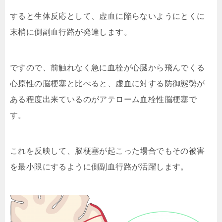
すると生体反応として、虚血に陥らないようにとくに
末梢に側副血行路が発達します。
ですので、前触れなく急に血栓が心臓から飛んでくる
心原性の脳梗塞と比べると、虚血に対する防御態勢が
ある程度出来ているのがアテローム血栓性脳梗塞で
す。
これを反映して、脳梗塞が起こった場合でもその被害
を最小限にするように側副血行路が活躍します。