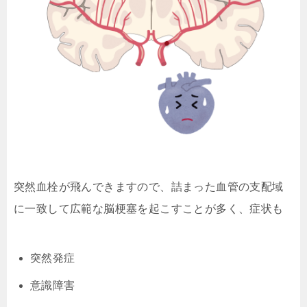
突然血栓が飛んできますので、詰まった血管の支配域
に一致して広範な脳梗塞を起こすことが多く、症状も
突然発症
意識障害