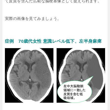
て皮質を含んだ広範な脳梗塞像として捉えられます。
実際の画像を見てみましょう。
症例 70歳代女性 意識レベル低下、左半身麻痺