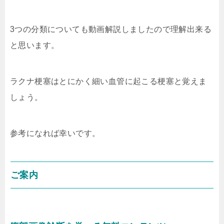
3つの分類についても動画解説しましたので理解出来る
と思います。
ラクナ梗塞はとにかく細い血管に起こる梗塞と覚えま
しょう。
参考になれば幸いです。
ご案内