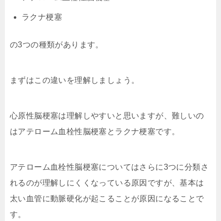
ラクナ梗塞
の3つの種類があります。
まずはこの違いを理解しましょう。
心原性脳梗塞は理解しやすいと思いますが、難しいの
はアテローム血栓性脳梗塞とラクナ梗塞です。
アテローム血栓性脳梗塞についてはさらに3つに分類さ
れるのが理解しにくくなっている原因ですが、基本は
太い血管に動脈硬化が起こることが原因になることで
す。