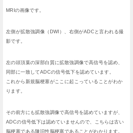
MRIの画像です。
左側が拡散強調像（DWI）、右側がADCと言われる撮
影です。
左の頭頂葉の深部白質に拡散強調像で高信号を認め、
同部に一致してADCの信号低下を認めています。
これから新規脳梗塞がここに起こっていることがわか
ります。
その前方にも拡散強調像で高信号を認めていますが、
ADCの信号低下は認めていませんので、こちらは古い
脳梗塞である陳旧性脳梗塞であることがわかります。