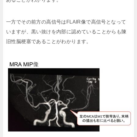
一方でその前方の高信号はFLAIR像で高信号となって
いますが、黒い抜けを内部に認めていることからも陳
旧性脳梗塞であることがわかります。