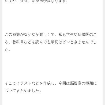
症度や、症状、治療法が異なります。
この種類がなかなか難しくて、私も学生や研修医のこ
ろ、教科書などを読んでも最初はピンときませんでし
た。
そこでイラストなどを作成し、今回は脳梗塞の種類に
ついてまとめました。