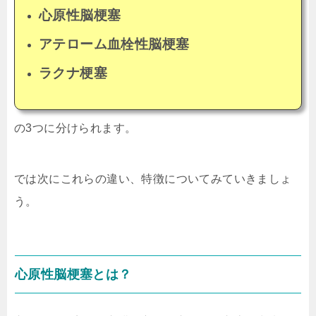
心原性脳梗塞
アテローム血栓性脳梗塞
ラクナ梗塞
の3つに分けられます。
では次にこれらの違い、特徴についてみていきましょ
う。
心原性脳梗塞とは？