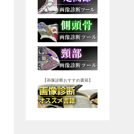
【画像診断おすすめ書籍】