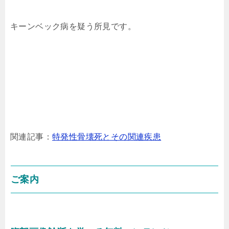
キーンベック病を疑う所見です。
関連記事：
特発性骨壊死とその関連疾患
ご案内