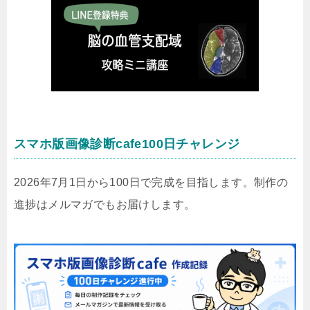
スマホ版画像診断cafe100日チャレンジ
2026年7月1日から100日で完成を目指します。制作の
進捗はメルマガでもお届けします。