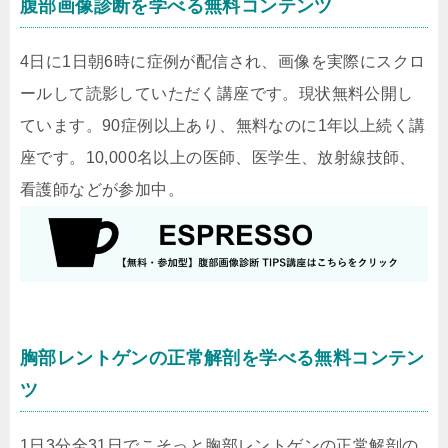
腹部画像診断を学べる無料コンテンツ
4日に1日朝6時に症例が配信され、画像を実際にスクロ
ールして読影していただく講座です。現状無料公開し
ています。90症例以上あり、無料なのに1年以上続く講
座です。10,000名以上の医師、医学生、放射線技師、
看護師などが参加中。
胸部レントゲンの正常解剖を学べる無料コンテン
ツ
1日3分全31日でこそっと胸部レントゲンの正常解剖の