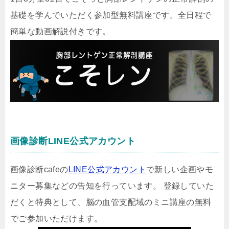
基礎を学んでいただく参加型無料講座です。全日程で
簡単な動画解説付きです。
画像診断LINE公式アカウント
画像診断cafeの
LINE公式アカウント
で新しい企画やモ
ニター募集などの告知を行っています。 登録していた
だくと特典として、脳の血管支配域のミニ講座の無料
でご参加いただけます。