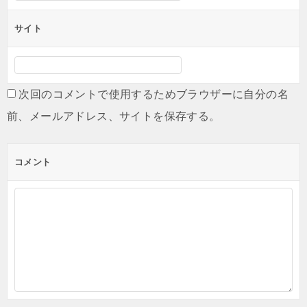
サイト
次回のコメントで使用するためブラウザーに自分の名
前、メールアドレス、サイトを保存する。
コメント