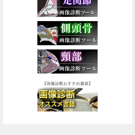
【画像診断おすすめ書籍】