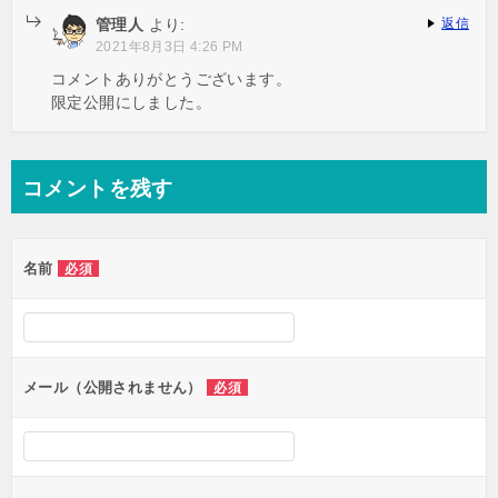
管理人
より:
返信
2021年8月3日 4:26 PM
コメントありがとうございます。
限定公開にしました。
コメントを残す
名前
必須
メール（公開されません）
必須