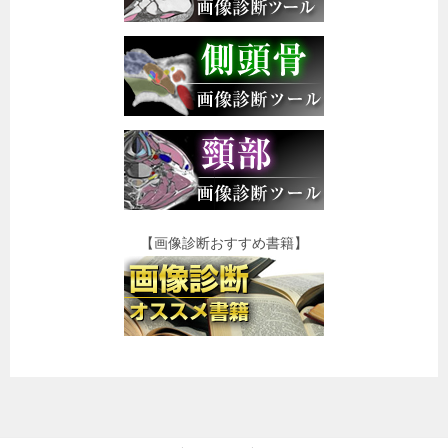
【画像診断おすすめ書籍】