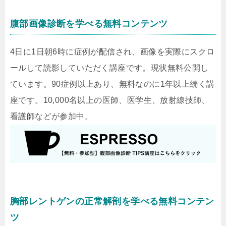
腹部画像診断を学べる無料コンテンツ
4日に1日朝6時に症例が配信され、画像を実際にスクロ
ールして読影していただく講座です。現状無料公開し
ています。90症例以上あり、無料なのに1年以上続く講
座です。10,000名以上の医師、医学生、放射線技師、
看護師などが参加中。
胸部レントゲンの正常解剖を学べる無料コンテン
ツ