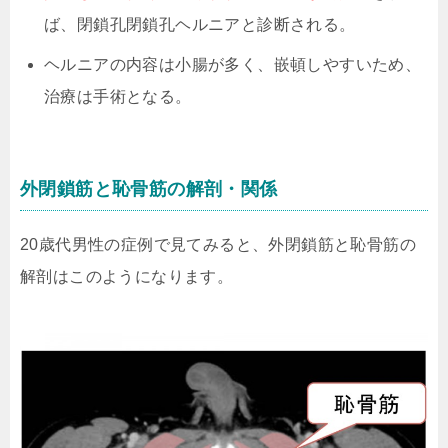
ば、閉鎖孔閉鎖孔ヘルニアと診断される。
ヘルニアの内容は小腸が多く、嵌頓しやすいため、
治療は手術となる。
外閉鎖筋と恥骨筋の解剖・関係
20歳代男性の症例で見てみると、外閉鎖筋と恥骨筋の
解剖はこのようになります。