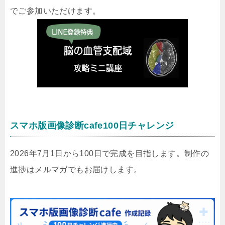
でご参加いただけます。
スマホ版画像診断cafe100日チャレンジ
2026年7月1日から100日で完成を目指します。制作の
進捗はメルマガでもお届けします。