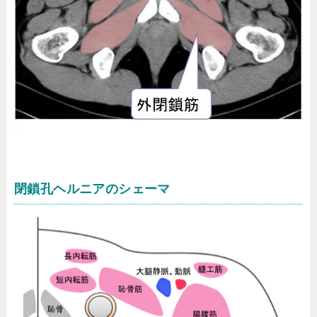
閉鎖孔ヘルニアのシェーマ