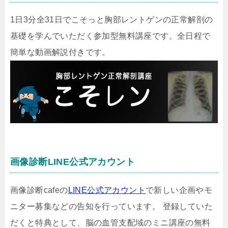
1日3分全31日でこそっと胸部レントゲンの正常解剖の
基礎を学んでいただく参加型無料講座です。全日程で
簡単な動画解説付きです。
画像診断LINE公式アカウント
画像診断cafeの
LINE公式アカウント
で新しい企画やモ
ニター募集などの告知を行っています。 登録していた
だくと特典として、脳の血管支配域のミニ講座の無料