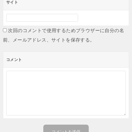
サイト
次回のコメントで使用するためブラウザーに自分の名
前、メールアドレス、サイトを保存する。
コメント