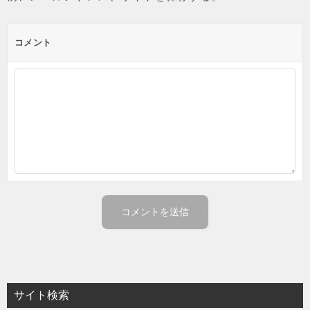
コメント
サイト検索