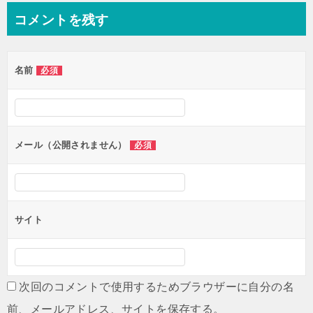
コメントを残す
名前
必須
メール（公開されません）
必須
サイト
次回のコメントで使用するためブラウザーに自分の名
前、メールアドレス、サイトを保存する。