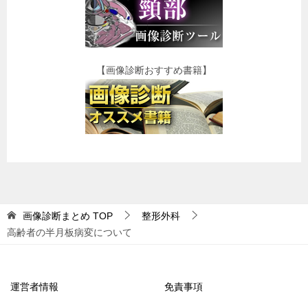
【画像診断おすすめ書籍】
画像診断まとめ
TOP
整形外科
高齢者の半月板病変について
運営者情報
免責事項