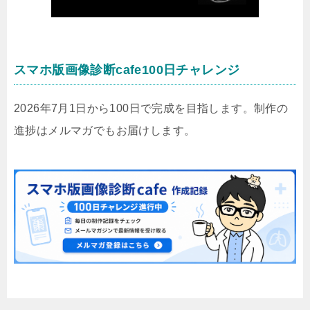
スマホ版画像診断cafe100日チャレンジ
2026年7月1日から100日で完成を目指します。制作の
進捗はメルマガでもお届けします。