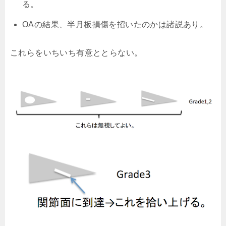
る。
OAの結果、半月板損傷を招いたのかは諸説あり。
これらをいちいち有意ととらない。