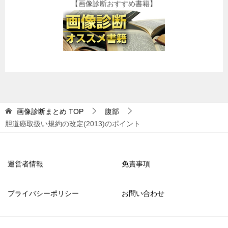
【画像診断おすすめ書籍】
画像診断まとめ
TOP
腹部
胆道癌取扱い規約の改定(2013)のポイント
運営者情報
免責事項
プライバシーポリシー
お問い合わせ