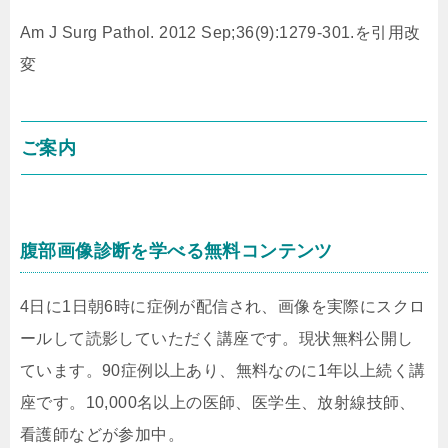
Am J Surg Pathol. 2012 Sep;36(9):1279-301.を引用改
変
ご案内
腹部画像診断を学べる無料コンテンツ
4日に1日朝6時に症例が配信され、画像を実際にスクロ
ールして読影していただく講座です。現状無料公開し
ています。90症例以上あり、無料なのに1年以上続く講
座です。10,000名以上の医師、医学生、放射線技師、
看護師などが参加中。