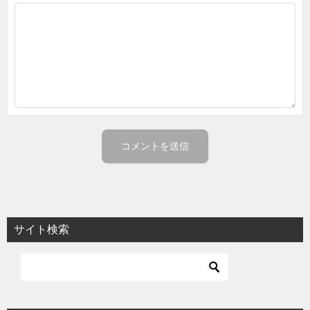
サイト検索