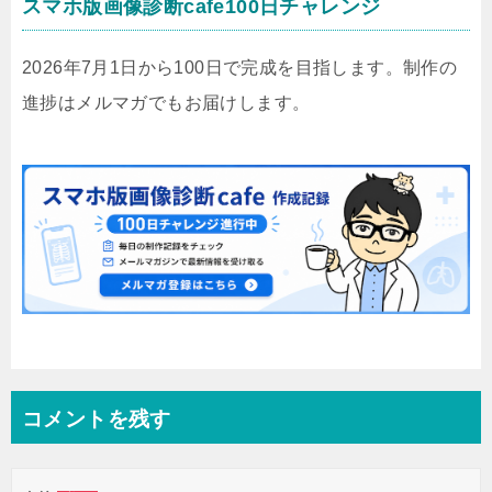
スマホ版画像診断cafe100日チャレンジ
2026年7月1日から100日で完成を目指します。制作の
進捗はメルマガでもお届けします。
コメントを残す