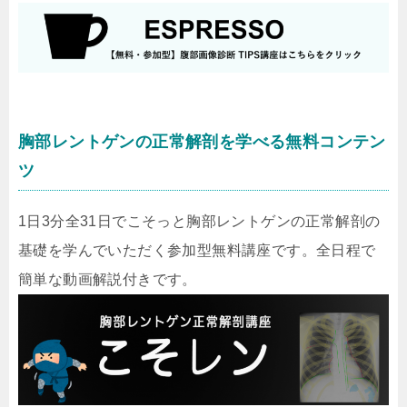
胸部レントゲンの正常解剖を学べる無料コンテン
ツ
1日3分全31日でこそっと胸部レントゲンの正常解剖の
基礎を学んでいただく参加型無料講座です。全日程で
簡単な動画解説付きです。