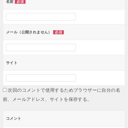
名前
必須
メール（公開されません）
必須
サイト
次回のコメントで使用するためブラウザーに自分の名
前、メールアドレス、サイトを保存する。
コメント