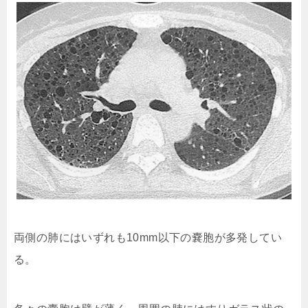
両側の肺にはいずれも10mm以下の嚢胞が多発してい
る。