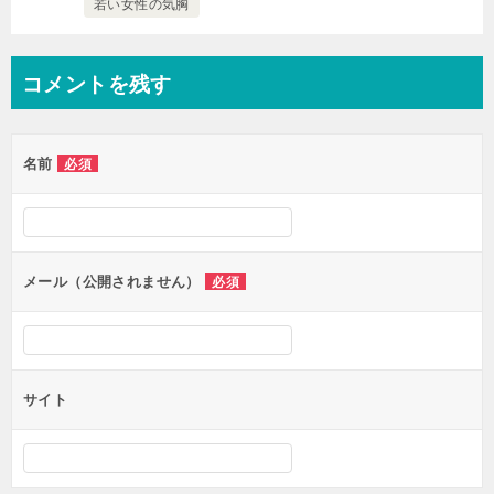
若い女性の気胸
コメントを残す
名前
必須
メール（公開されません）
必須
サイト