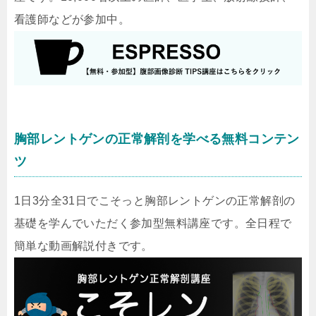
看護師などが参加中。
胸部レントゲンの正常解剖を学べる無料コンテン
ツ
1日3分全31日でこそっと胸部レントゲンの正常解剖の
基礎を学んでいただく参加型無料講座です。全日程で
簡単な動画解説付きです。