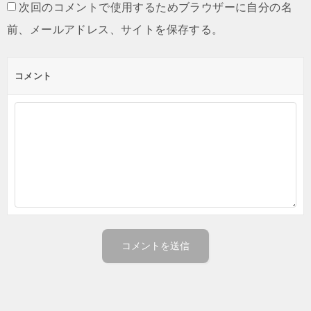
次回のコメントで使用するためブラウザーに自分の名
前、メールアドレス、サイトを保存する。
コメント