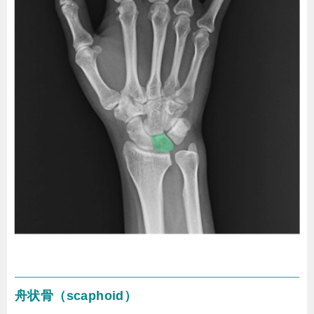
舟状骨（scaphoid）