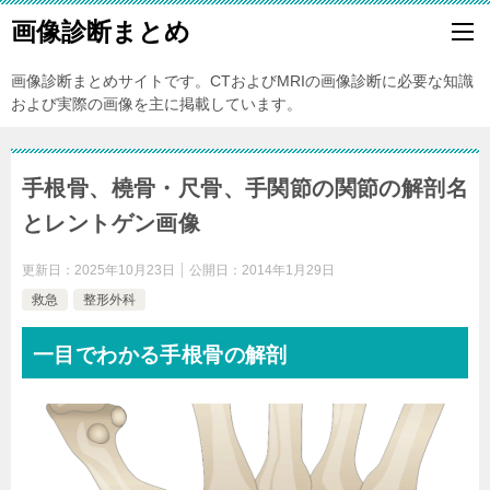
画像診断まとめ
画像診断まとめサイトです。CTおよびMRIの画像診断に必要な知識
および実際の画像を主に掲載しています。
手根骨、橈骨・尺骨、手関節の関節の解剖名
とレントゲン画像
更新日：
2025年10月23日
公開日：
2014年1月29日
救急
整形外科
一目でわかる手根骨の解剖