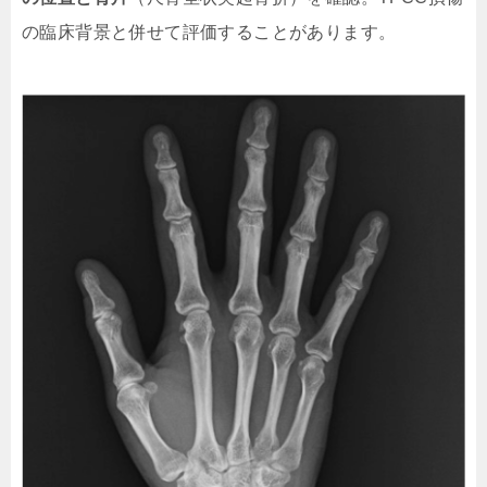
の臨床背景と併せて評価することがあります。