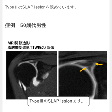
TypeⅡのSLAP lesionを認めています。
症例 50歳代男性