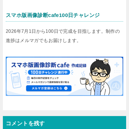
スマホ版画像診断cafe100日チャレンジ
2026年7月1日から100日で完成を目指します。制作の
進捗はメルマガでもお届けします。
コメントを残す