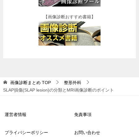
【画像診断おすすめ書籍】
画像診断まとめ
TOP
整形外科
SLAP損傷(SLAP lesion)の分類とMRI画像診断のポイント
運営者情報
免責事項
プライバシーポリシー
お問い合わせ