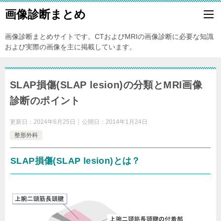
画像診断まとめ
画像診断まとめサイトです。CTおよびMRIの画像診断に必要な知識
および実際の画像を主に掲載しています。
SLAP損傷(SLAP lesion)の分類とMRI画像
診断のポイント
更新日：
2024年6月25日
公開日：
2014年1月24日
整形外科
SLAP損傷(SLAP lesion)とは？