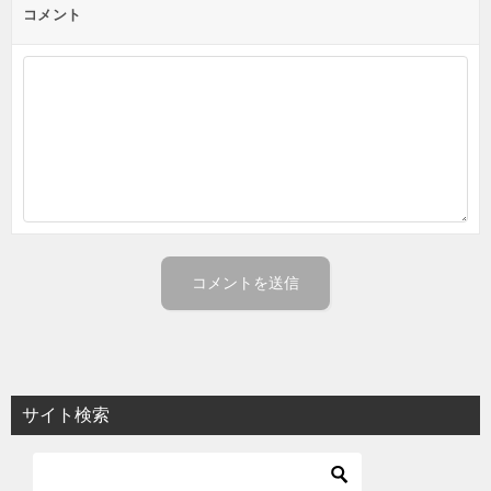
コメント
サイト検索