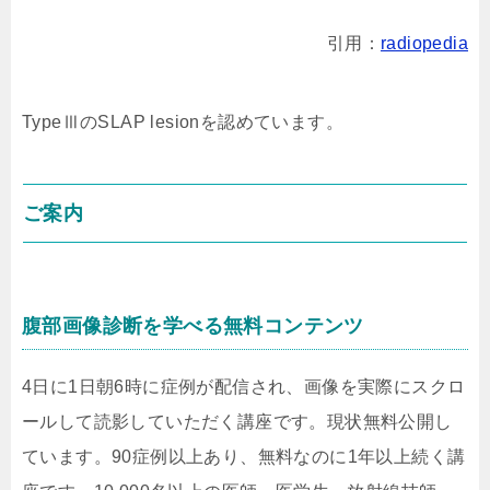
引用：
radiopedia
TypeⅢのSLAP lesionを認めています。
ご案内
腹部画像診断を学べる無料コンテンツ
4日に1日朝6時に症例が配信され、画像を実際にスクロ
ールして読影していただく講座です。現状無料公開し
ています。90症例以上あり、無料なのに1年以上続く講