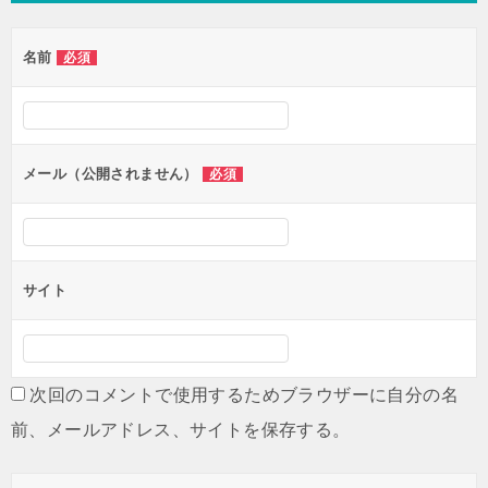
名前
必須
メール（公開されません）
必須
サイト
次回のコメントで使用するためブラウザーに自分の名
前、メールアドレス、サイトを保存する。