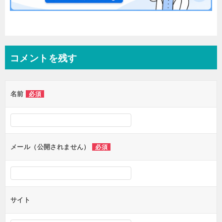
コメントを残す
名前
必須
メール（公開されません）
必須
サイト