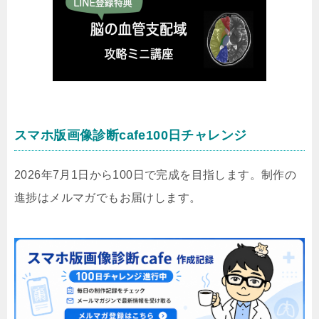
スマホ版画像診断cafe100日チャレンジ
2026年7月1日から100日で完成を目指します。制作の
進捗はメルマガでもお届けします。