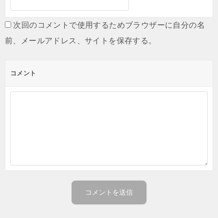
次回のコメントで使用するためブラウザーに自分の名
前、メールアドレス、サイトを保存する。
コメント