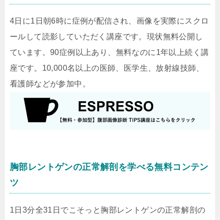
4日に1日朝6時に症例が配信され、画像を実際にスクロ
ールして読影していただく講座です。現状無料公開し
ています。90症例以上あり、無料なのに1年以上続く講
座です。10,000名以上の医師、医学生、放射線技師、
看護師などが参加中。
胸部レントゲンの正常解剖を学べる無料コンテン
ツ
1日3分全31日でこそっと胸部レントゲンの正常解剖の