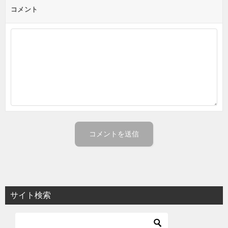
コメント
サイト検索