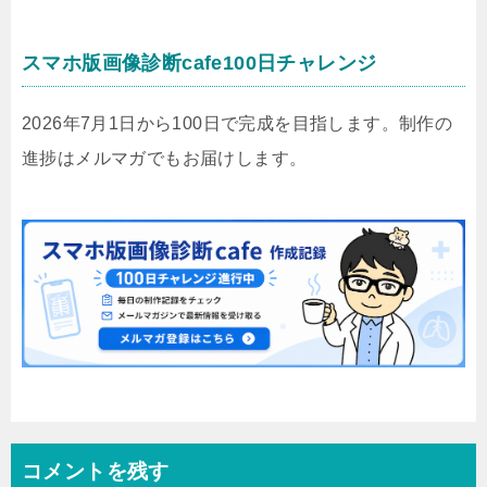
スマホ版画像診断cafe100日チャレンジ
2026年7月1日から100日で完成を目指します。制作の
進捗はメルマガでもお届けします。
コメントを残す