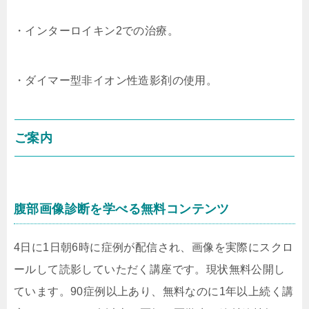
・インターロイキン2での治療。
・ダイマー型非イオン性造影剤の使用。
ご案内
腹部画像診断を学べる無料コンテンツ
4日に1日朝6時に症例が配信され、画像を実際にスクロ
ールして読影していただく講座です。現状無料公開し
ています。90症例以上あり、無料なのに1年以上続く講