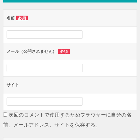
名前
必須
メール（公開されません）
必須
サイト
次回のコメントで使用するためブラウザーに自分の名
前、メールアドレス、サイトを保存する。