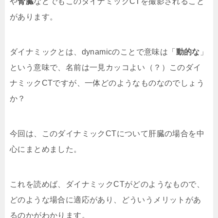
や
腎臓
などでもこのダイナミックCTを撮影されること
があります。
ダイナミックとは、dynamicのことで意味は「
動的な
」
という意味で、名前は一見カッコよい（？）このダイ
ナミックCTですが、一体どのようなものなのでしょう
か？
今回は、このダイナミックCTについて肝臓の場合を中
心にまとめました。
これを読めば、ダイナミックCTがどのようなもので、
どのような場合に適応があり、どういうメリットがあ
るのかがわかります。