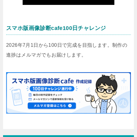
スマホ版画像診断cafe100日チャレンジ
2026年7月1日から100日で完成を目指します。制作の
進捗はメルマガでもお届けします。