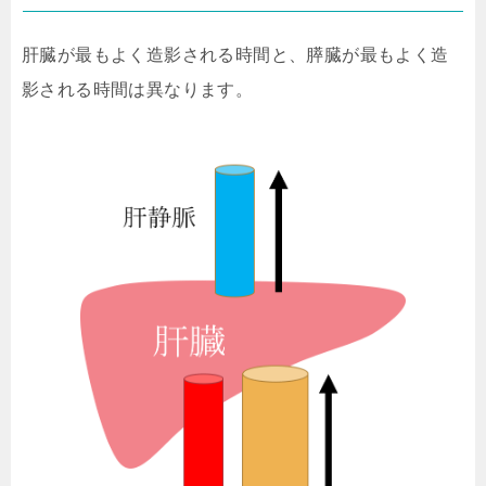
肝臓が最もよく造影される時間と、膵臓が最もよく造
影される時間は異なります。