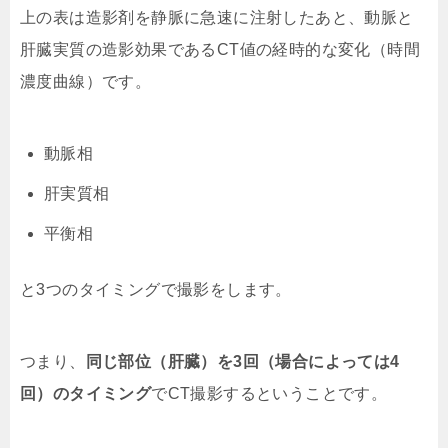
上の表は造影剤を静脈に急速に注射したあと、動脈と
肝臓実質の造影効果であるCT値の経時的な変化（時間
濃度曲線）です。
動脈相
肝実質相
平衡相
と3つのタイミングで撮影をします。
つまり、
同じ部位（肝臓）を3回（場合によっては4
回）のタイミング
でCT撮影するということです。