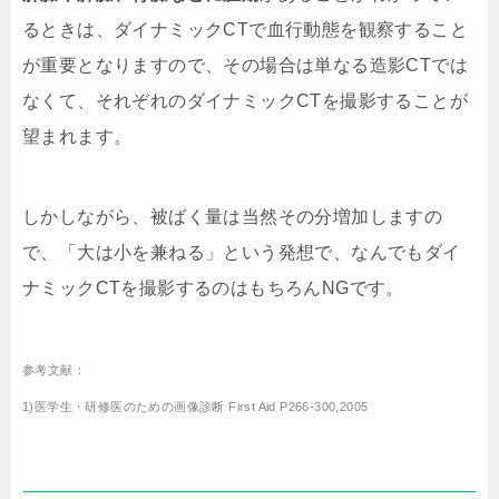
るときは、ダイナミックCTで血行動態を観察すること
が重要となりますので、その場合は単なる造影CTでは
なくて、それぞれのダイナミックCTを撮影することが
望まれます。
しかしながら、被ばく量は当然その分増加しますの
で、「大は小を兼ねる」という発想で、なんでもダイ
ナミックCTを撮影するのはもちろんNGです。
参考文献：
1)医学生・研修医のための画像診断 First Aid P266-300,2005