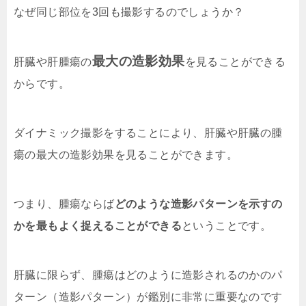
なぜ同じ部位を3回も撮影するのでしょうか？
最大の造影効果
肝臓や肝腫瘍の
を見ることができる
からです。
ダイナミック撮影をすることにより、肝臓や肝臓の腫
瘍の最大の造影効果を見ることができます。
つまり、腫瘍ならば
どのような造影パターンを示すの
かを最もよく捉えることができる
ということです。
肝臓に限らず、腫瘍はどのように造影されるのかのパ
ターン（造影パターン）が鑑別に非常に重要なのです