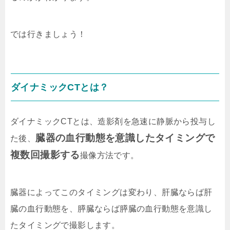
では行きましょう！
ダイナミックCTとは？
ダイナミックCTとは、造影剤を急速に静脈から投与し
臓器の血行動態を意識したタイミング
で
た後、
複数回撮影する
撮像方法です。
臓器によってこのタイミングは変わり、肝臓ならば肝
臓の血行動態を、膵臓ならば膵臓の血行動態を意識し
たタイミングで撮影します。