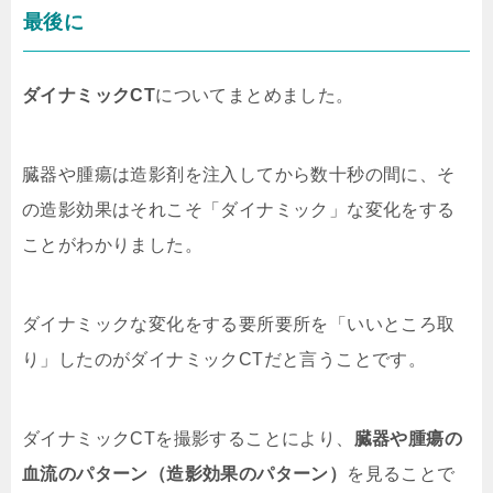
最後に
ダイナミックCT
についてまとめました。
臓器や腫瘍は造影剤を注入してから数十秒の間に、そ
の造影効果はそれこそ「ダイナミック」な変化をする
ことがわかりました。
ダイナミックな変化をする要所要所を「いいところ取
り」したのがダイナミックCTだと言うことです。
ダイナミックCTを撮影することにより、
臓器や腫瘍の
血流のパターン（造影効果のパターン）
を見ることで