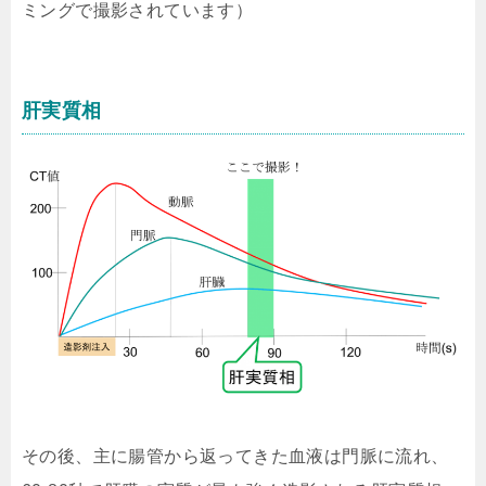
ミングで撮影されています）
肝実質相
その後、主に腸管から返ってきた血液は門脈に流れ、