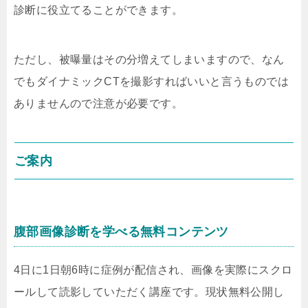
診断に役立てることができます。
ただし、被曝量はその分増えてしまいますので、なん
でもダイナミックCTを撮影すればいいと言うものでは
ありませんので注意が必要です。
ご案内
腹部画像診断を学べる無料コンテンツ
4日に1日朝6時に症例が配信され、画像を実際にスクロ
ールして読影していただく講座です。現状無料公開し