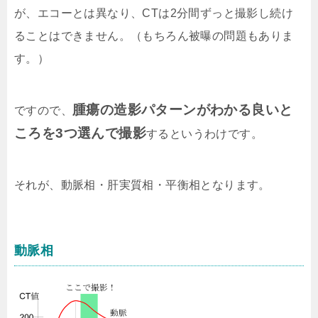
が、エコーとは異なり、CTは2分間ずっと撮影し続け
ることはできません。（もちろん被曝の問題もありま
す。）
腫瘍の造影パターンがわかる良いと
ですので、
ころを3つ選んで撮影
するというわけです。
それが、動脈相・肝実質相・平衡相となります。
動脈相