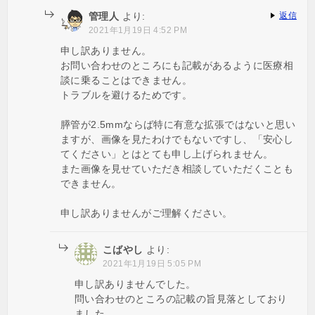
管理人
より:
返信
2021年1月19日 4:52 PM
申し訳ありません。
お問い合わせのところにも記載があるように医療相
談に乗ることはできません。
トラブルを避けるためです。
膵管が2.5mmならば特に有意な拡張ではないと思い
ますが、画像を見たわけでもないですし、「安心し
てください」とはとても申し上げられません。
また画像を見せていただき相談していただくことも
できません。
申し訳ありませんがご理解ください。
こばやし
より:
2021年1月19日 5:05 PM
申し訳ありませんでした。
問い合わせのところの記載の旨見落としており
ました。