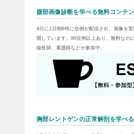
腹部画像診断を学べる無料コンテ
4日に1日朝6時に症例が配信され、画像を
開しています。90症例以上あり、無料なのに
線技師、看護師などが参加中。
胸部レントゲンの正常解剖を学べ