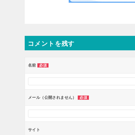
コメントを残す
名前
必須
メール（公開されません）
必須
サイト