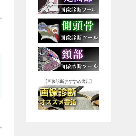
【画像診断おすすめ書籍】