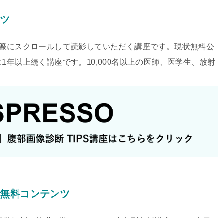
ンツ
実際にスクロールして読影していただく講座です。現状無料公
1年以上続く講座です。10,000名以上の医師、医学生、放射
る無料コンテンツ