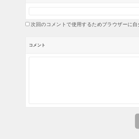
次回のコメントで使用するためブラウザーに自
コメント