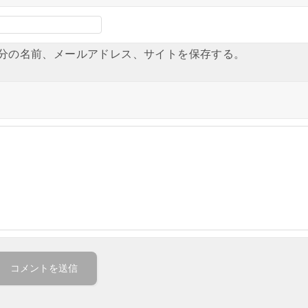
分の名前、メールアドレス、サイトを保存する。