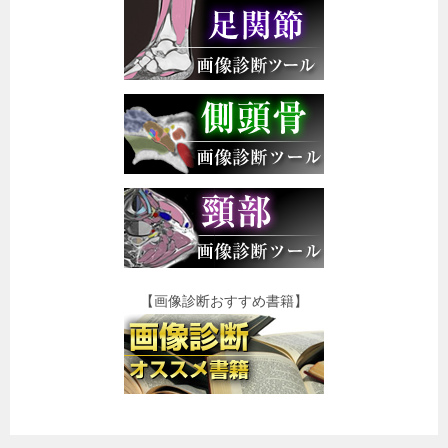
【画像診断おすすめ書籍】