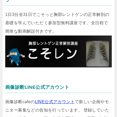
1日3分全31日でこそっと胸部レントゲンの正常解剖の
基礎を学んでいただく参加型無料講座です。全日程で
簡単な動画解説付きです。
画像診断LINE公式アカウント
画像診断cafeの
LINE公式アカウント
で新しい企画やモ
ニター募集などの告知を行っています。 登録していた