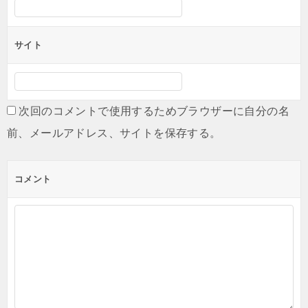
サイト
次回のコメントで使用するためブラウザーに自分の名
前、メールアドレス、サイトを保存する。
コメント