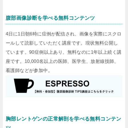
腹部画像診断を学べる無料コンテンツ
4日に1日朝6時に症例が配信され、画像を実際にスクロ
ールして読影していただく講座です。現状無料公開し
ています。90症例以上あり、無料なのに1年以上続く講
座です。10,000名以上の医師、医学生、放射線技師、
看護師などが参加中。
胸部レントゲンの正常解剖を学べる無料コンテン
ツ