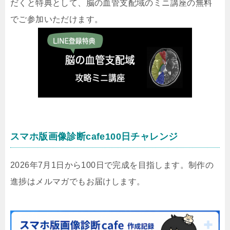
だくと特典として、脳の血管支配域のミニ講座の無料
でご参加いただけます。
スマホ版画像診断cafe100日チャレンジ
2026年7月1日から100日で完成を目指します。制作の
進捗はメルマガでもお届けします。