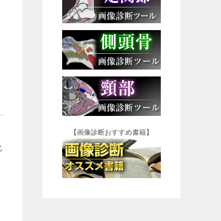
【画像診断おすすめ書籍】
化