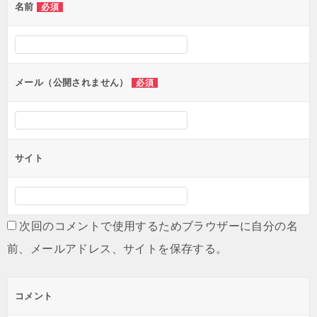
名前
必須
メール（公開されません）
必須
サイト
次回のコメントで使用するためブラウザーに自分の名
前、メールアドレス、サイトを保存する。
コメント