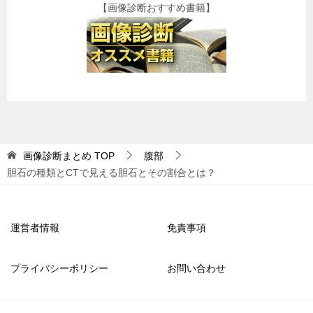
【画像診断おすすめ書籍】
画像診断まとめ
TOP
腹部
胆石の種類とCTで見える胆石とその割合とは？
運営者情報
免責事項
プライバシーポリシー
お問い合わせ