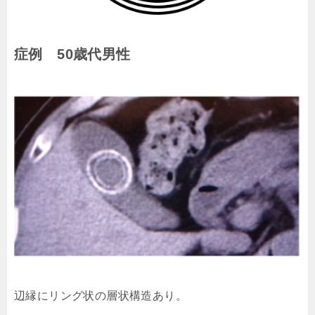
症例 50歳代男性
辺縁にリング状の層状構造あり。