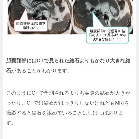
胆嚢頚部にはCTで見られた結石よりもかなり大きな結
石
があることがわかります。
このようにCTで予測されるよりも実際の結石が大きか
ったり、CTでは結石がはっきりしないけれどもMRIを
撮影すると結石を認めていることはしばしばありま
す。