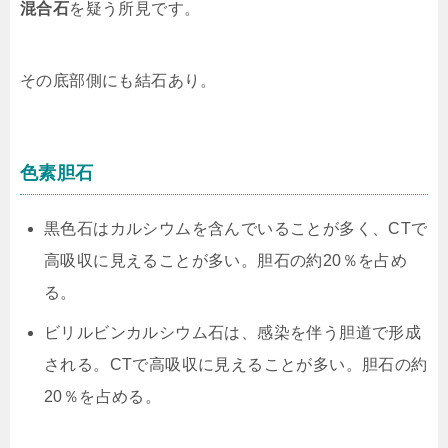
混合石
を疑う所見です。
その底部側にも結石あり。
色素胆石
黒色石はカルシウムを含んでいることが多く、CTで
高吸収に見えることが多い。胆石の約20％を占め
る。
ビリルビンカルシウム石は、感染を伴う胆道で形成
される。CTで高吸収に見えることが多い。胆石の約
20％を占める。