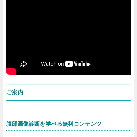
ご案内
腹部画像診断を学べる無料コンテンツ