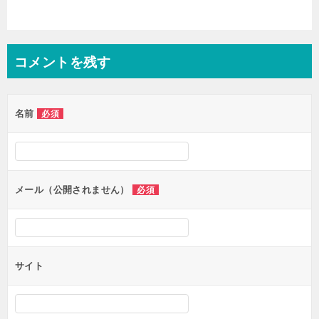
コメントを残す
名前
必須
メール（公開されません）
必須
サイト