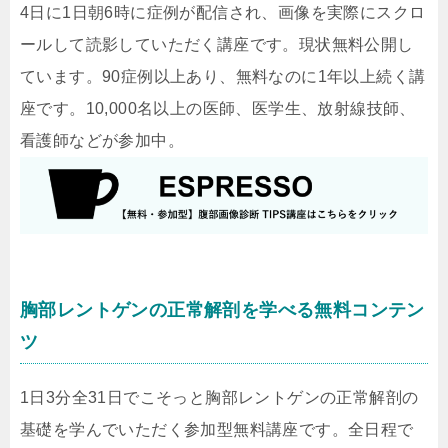
4日に1日朝6時に症例が配信され、画像を実際にスクロ
ールして読影していただく講座です。現状無料公開し
ています。90症例以上あり、無料なのに1年以上続く講
座です。10,000名以上の医師、医学生、放射線技師、
看護師などが参加中。
胸部レントゲンの正常解剖を学べる無料コンテン
ツ
1日3分全31日でこそっと胸部レントゲンの正常解剖の
基礎を学んでいただく参加型無料講座です。全日程で