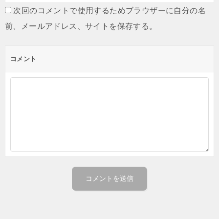
次回のコメントで使用するためブラウザーに自分の名
前、メールアドレス、サイトを保存する。
コメント