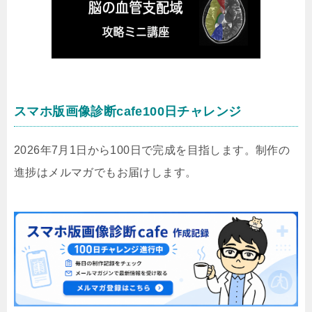
スマホ版画像診断cafe100日チャレンジ
2026年7月1日から100日で完成を目指します。制作の
進捗はメルマガでもお届けします。