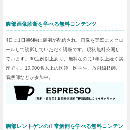
腹部画像診断を学べる無料コンテンツ
4日に1日朝6時に症例が配信され、画像を実際にスクロ
ールして読影していただく講座です。現状無料公開し
ています。90症例以上あり、無料なのに1年以上続く講
座です。10,000名以上の医師、医学生、放射線技師、
看護師などが参加中。
胸部レントゲンの正常解剖を学べる無料コンテン