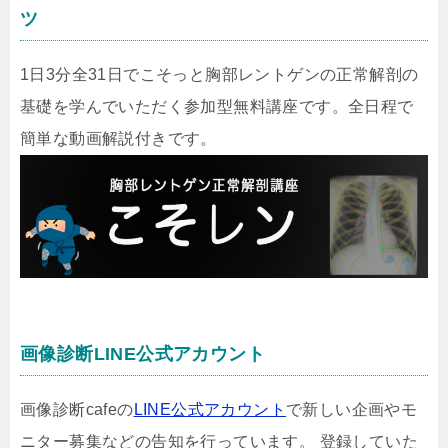
ツ
1日3分全31日でこそっと胸部レントゲンの正常解剖の
基礎を学んでいただく参加型無料講座です。全日程で
簡単な動画解説付きです。
画像診断LINE公式アカウント
画像診断cafeの
LINE公式アカウント
で新しい企画やモ
ニター募集などの告知を行っています。 登録していた