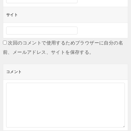
サイト
次回のコメントで使用するためブラウザーに自分の名
前、メールアドレス、サイトを保存する。
コメント