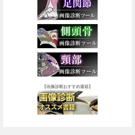
【画像診断おすすめ書籍】