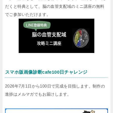
だくと特典として、脳の血管支配域のミニ講座の無料
でご参加いただけます。
スマホ版画像診断cafe100日チャレンジ
2026年7月1日から100日で完成を目指します。制作の
進捗はメルマガでもお届けします。