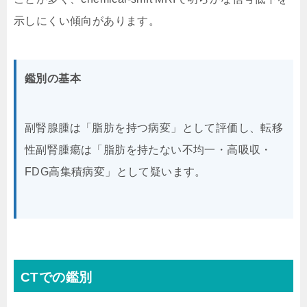
示しにくい傾向があります。
鑑別の基本
副腎腺腫は「脂肪を持つ病変」として評価し、転移
性副腎腫瘍は「脂肪を持たない不均一・高吸収・
FDG高集積病変」として疑います。
CTでの鑑別