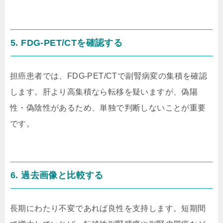
5. FDG-PET/CTを確認する
担癌患者では、FDG-PET/CTで副腎病変の集積を確認
します。肝より高集積なら転移を疑いますが、偽陽
性・偽陰性があるため、単独で判断しないことが重要
です。
6. 過去画像と比較する
長期にわたり不変であれば良性を支持します。短期間