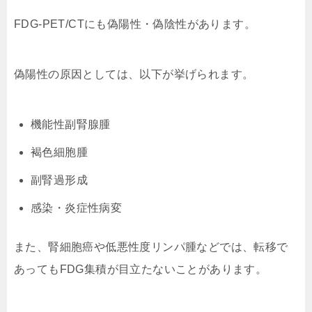
FDG-PET/CTにも偽陽性・偽陰性があります。
偽陽性の原因としては、以下が挙げられます。
機能性副腎腺腫
褐色細胞腫
副腎過形成
感染・炎症性病変
また、腎細胞癌や低悪性度リンパ腫などでは、転移で
あってもFDG集積が目立たないことがあります。