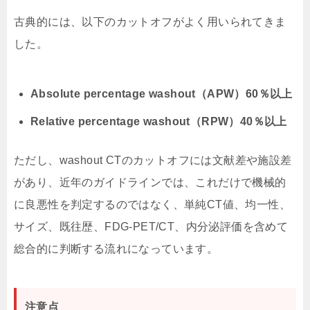
古典的には、以下のカットオフがよく用いられてきま
した。
Absolute percentage washout（APW）60％以上
Relative percentage washout（RPW）40％以上
ただし、washout CTのカットオフには文献差や施設差
があり、近年のガイドラインでは、これだけで機械的
に良悪性を判定するのではなく、単純CT値、均一性、
サイズ、既往歴、FDG-PET/CT、内分泌評価を含めて
総合的に判断する流れになっています。
注意点