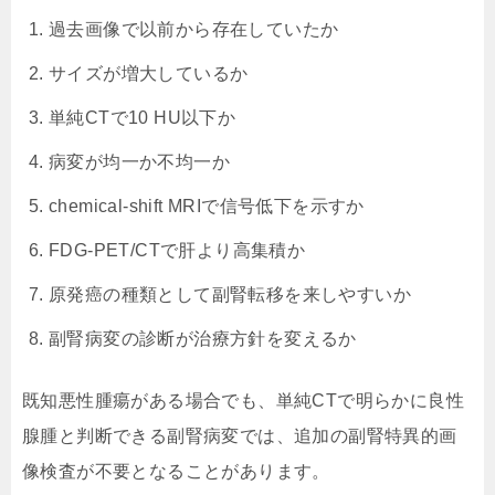
過去画像で以前から存在していたか
サイズが増大しているか
単純CTで10 HU以下か
病変が均一か不均一か
chemical-shift MRIで信号低下を示すか
FDG-PET/CTで肝より高集積か
原発癌の種類として副腎転移を来しやすいか
副腎病変の診断が治療方針を変えるか
既知悪性腫瘍がある場合でも、単純CTで明らかに良性
腺腫と判断できる副腎病変では、追加の副腎特異的画
像検査が不要となることがあります。