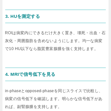
3. HUを測定する
ROIは病変内にできるだけ大きく置き、壊死・出血・石
灰化・周囲脂肪を含めないようにします。均一な病変
で10 HU以下なら脂質豊富腺腫を強く支持します。
4. MRIで信号低下を見る
in-phaseとopposed-phaseを同じスライスで比較し、
病変の信号低下を確認します。明らかな信号低下があ
れば、副腎腺腫を支持します。