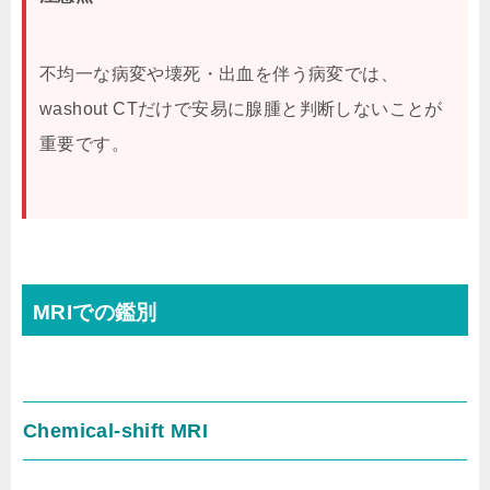
不均一な病変や壊死・出血を伴う病変では、
washout CTだけで安易に腺腫と判断しないことが
重要です。
MRIでの鑑別
Chemical-shift MRI