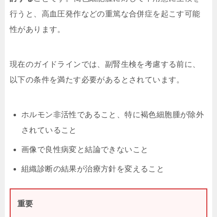
行うと、高血圧発作などの重篤な合併症を起こす可能
性があります。
現在のガイドラインでは、副腎生検を考慮する前に、
以下の条件を満たす必要があるとされています。
ホルモン非活性であること、特に褐色細胞腫が除外
されていること
画像で良性病変と結論できないこと
組織診断の結果が治療方針を変えること
重要