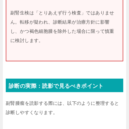
副腎生検は「とりあえず行う検査」ではありませ
ん。転移が疑われ、診断結果が治療方針に影響
し、かつ褐色細胞腫を除外した場合に限って慎重
に検討します。
診断の実際：読影で見るべきポイント
副腎腫瘤を読影する際には、以下のように整理すると
診断しやすくなります。