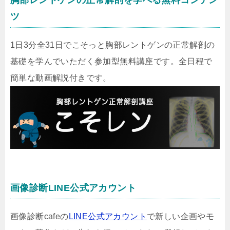
ツ
1日3分全31日でこそっと胸部レントゲンの正常解剖の
基礎を学んでいただく参加型無料講座です。全日程で
簡単な動画解説付きです。
画像診断LINE公式アカウント
画像診断cafeの
LINE公式アカウント
で新しい企画やモ