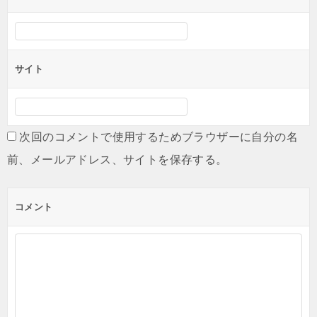
サイト
次回のコメントで使用するためブラウザーに自分の名
前、メールアドレス、サイトを保存する。
コメント