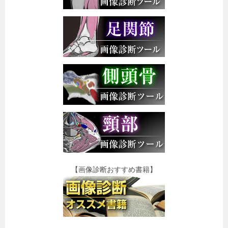
【画像診断おすすめ書籍】