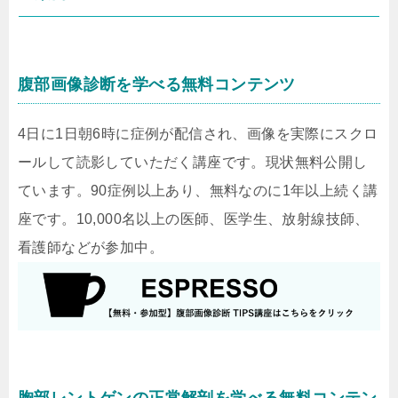
腹部画像診断を学べる無料コンテンツ
4日に1日朝6時に症例が配信され、画像を実際にスクロ
ールして読影していただく講座です。現状無料公開し
ています。90症例以上あり、無料なのに1年以上続く講
座です。10,000名以上の医師、医学生、放射線技師、
看護師などが参加中。
胸部レントゲンの正常解剖を学べる無料コンテン