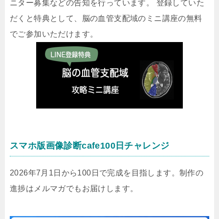
ニター募集などの告知を行っています。 登録していた
だくと特典として、脳の血管支配域のミニ講座の無料
でご参加いただけます。
スマホ版画像診断cafe100日チャレンジ
2026年7月1日から100日で完成を目指します。制作の
進捗はメルマガでもお届けします。