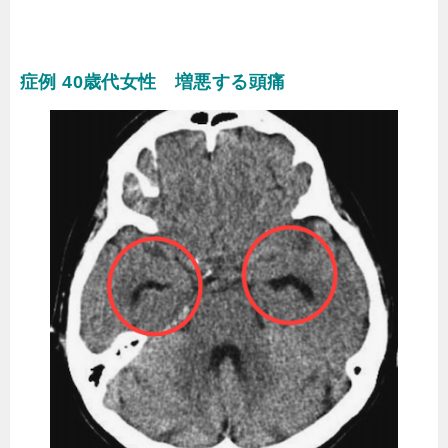
症例 40歳代女性 増悪する頭痛