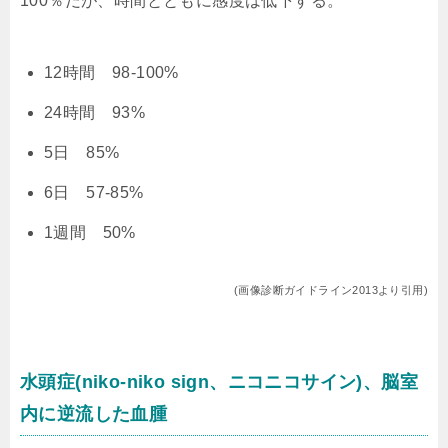
100％だが、時間とともに感度は低下する。
12時間 98-100%
24時間 93%
5日 85%
6日 57-85%
1週間 50%
(画像診断ガイドライン2013より引用)
水頭症(niko-niko sign、ニコニコサイン)、脳室
内に逆流した血腫